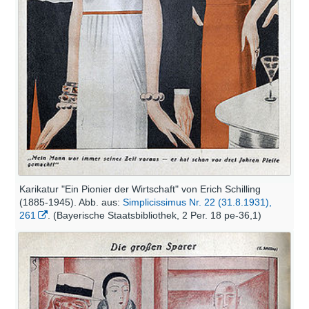
Karikatur "Ein Pionier der Wirtschaft" von Erich Schilling
(1885-1945). Abb. aus:
Simplicissimus Nr. 22 (31.8.1931),
261
. (Bayerische Staatsbibliothek, 2 Per. 18 pe-36,1)