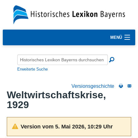
MENÜ
Erweiterte Suche
Versionsgeschichte
Weltwirtschaftskrise,
1929
Version vom 5. Mai 2026, 10:29 Uhr