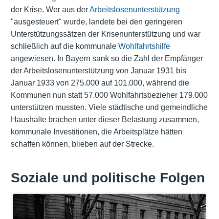
der Krise. Wer aus der
Arbeitslosenunterstützung
"ausgesteuert" wurde, landete bei den geringeren
Unterstützungssätzen der Krisenunterstützung und war
schließlich auf die kommunale
Wohlfahrtshilfe
angewiesen. In Bayern sank so die Zahl der Empfänger
der Arbeitslosenunterstützung von Januar 1931 bis
Januar 1933 von 275.000 auf 101.000, während die
Kommunen nun statt 57.000 Wohlfahrtsbezieher 179.000
unterstützen mussten. Viele städtische und gemeindliche
Haushalte brachen unter dieser Belastung zusammen,
kommunale Investitionen, die Arbeitsplätze hätten
schaffen können, blieben auf der Strecke.
Soziale und politische Folgen