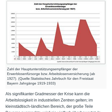
Zahl der Hauptunterstützungsempfänger der
Erwerblosenfürsorge bzw. Arbeitslosenversicherung (ab
1927). (Quelle:Statistisches Jahrbuch für den Freistaat
Bayern Jahrgänge 1919-1933)
Als signifikanter Gradmesser der Krise kann die
Arbeitslosigkeit in industriellen Zentren gelten; im
kleinstädtisch-ländlichen Bereich, der große Teile