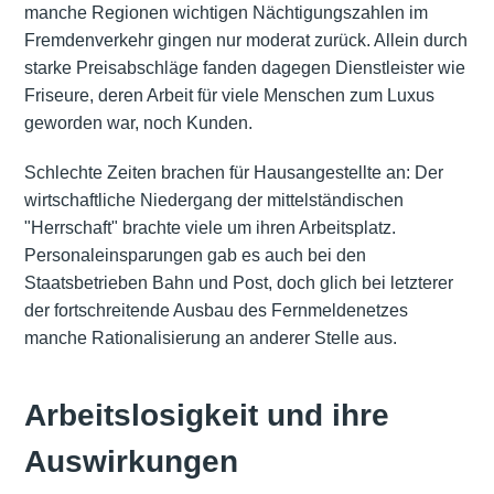
manche Regionen wichtigen Nächtigungszahlen im
Fremdenverkehr gingen nur moderat zurück. Allein durch
starke Preisabschläge fanden dagegen Dienstleister wie
Friseure, deren Arbeit für viele Menschen zum Luxus
geworden war, noch Kunden.
Schlechte Zeiten brachen für Hausangestellte an: Der
wirtschaftliche Niedergang der mittelständischen
"Herrschaft" brachte viele um ihren Arbeitsplatz.
Personaleinsparungen gab es auch bei den
Staatsbetrieben Bahn und Post, doch glich bei letzterer
der fortschreitende Ausbau des Fernmeldenetzes
manche Rationalisierung an anderer Stelle aus.
Arbeitslosigkeit und ihre
Auswirkungen