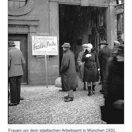
Frauen vor dem städtischen Arbeitsamt in München 1931.