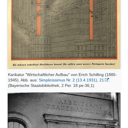
Karikatur "Wirtschaftlicher Aufbau" von Erich Schilling (1885-
1945). Abb. aus:
Simplicissimus Nr. 2 (13.4.1931), 21
.
(Bayerische Staatsbibliothek, 2 Per. 18 pe-36,1)