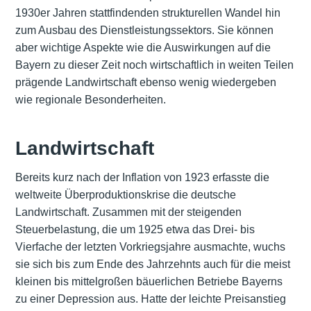
1930er Jahren stattfindenden strukturellen Wandel hin
zum Ausbau des Dienstleistungssektors. Sie können
aber wichtige Aspekte wie die Auswirkungen auf die
Bayern zu dieser Zeit noch wirtschaftlich in weiten Teilen
prägende Landwirtschaft ebenso wenig wiedergeben
wie regionale Besonderheiten.
Landwirtschaft
Bereits kurz nach der Inflation von 1923 erfasste die
weltweite Überproduktionskrise die deutsche
Landwirtschaft. Zusammen mit der steigenden
Steuerbelastung, die um 1925 etwa das Drei- bis
Vierfache der letzten Vorkriegsjahre ausmachte, wuchs
sie sich bis zum Ende des Jahrzehnts auch für die meist
kleinen bis mittelgroßen bäuerlichen Betriebe Bayerns
zu einer Depression aus. Hatte der leichte Preisanstieg