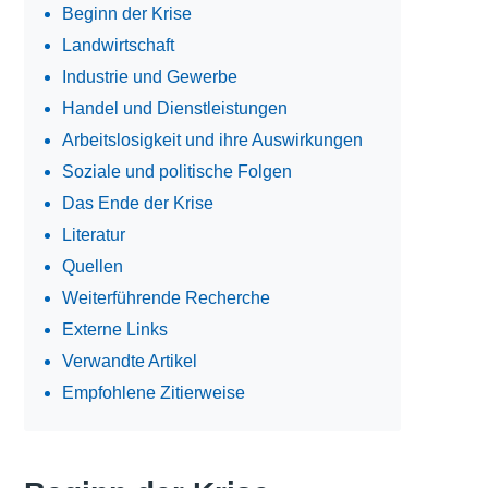
Beginn der Krise
Landwirtschaft
Industrie und Gewerbe
Handel und Dienstleistungen
Arbeitslosigkeit und ihre Auswirkungen
Soziale und politische Folgen
Das Ende der Krise
Literatur
Quellen
Weiterführende Recherche
Externe Links
Verwandte Artikel
Empfohlene Zitierweise