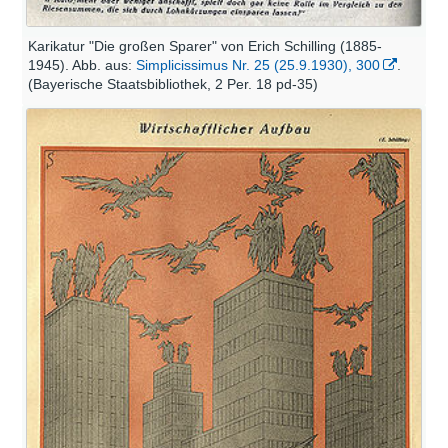
Karikatur "Die großen Sparer" von Erich Schilling (1885-
1945). Abb. aus:
Simplicissimus Nr. 25 (25.9.1930), 300
.
(Bayerische Staatsbibliothek, 2 Per. 18 pd-35)