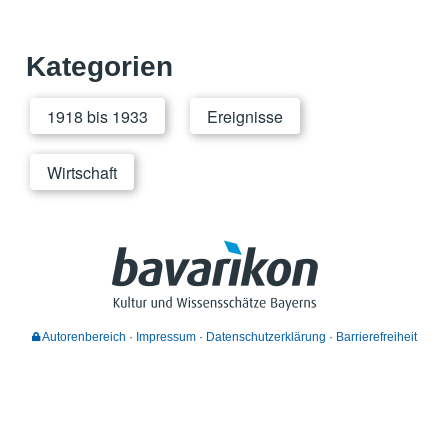
Kategorien
1918 bis 1933
Ereignisse
Wirtschaft
Autorenbereich
Impressum
Datenschutzerklärung
Barrierefreiheit