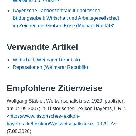
Weltwirtschaftskrise
Bayerische Landeszentrale für politische
Bildungsarbeit: Wirtschaft und Arbeitsgesellschaft
im Zeichen der Großen Krise (Michael Ruck)
Verwandte Artikel
Wirtschaft (Weimarer Republik)
Reparationen (Weimarer Republik)
Empfohlene Zitierweise
Wolfgang Stäbler, Weltwirtschaftskrise, 1929, publiziert
am 04.09.2007; in: Historisches Lexikon Bayerns, URL:
<
https://www.historisches-lexikon-
bayerns.de/Lexikon/Weltwirtschaftskrise,_1929
>
(7.08.2026)