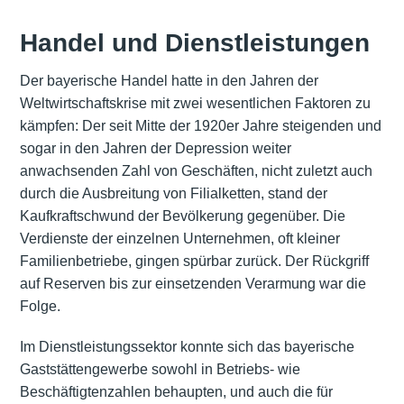
Handel und Dienstleistungen
Der bayerische Handel hatte in den Jahren der
Weltwirtschaftskrise mit zwei wesentlichen Faktoren zu
kämpfen: Der seit Mitte der 1920er Jahre steigenden und
sogar in den Jahren der Depression weiter
anwachsenden Zahl von Geschäften, nicht zuletzt auch
durch die Ausbreitung von Filialketten, stand der
Kaufkraftschwund der Bevölkerung gegenüber. Die
Verdienste der einzelnen Unternehmen, oft kleiner
Familienbetriebe, gingen spürbar zurück. Der Rückgriff
auf Reserven bis zur einsetzenden Verarmung war die
Folge.
Im Dienstleistungssektor konnte sich das bayerische
Gaststättengewerbe sowohl in Betriebs- wie
Beschäftigtenzahlen behaupten, und auch die für