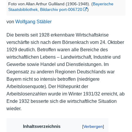
Foto von Allan Arthur Gulliland (1906-1948). (
Bayerische
Staatsbibliothek, Bildarchiv port-006720
)
von
Wolfgang Stäbler
Die bereits seit 1928 erkennbare Wirtschaftskrise
verschärfte sich nach dem Börsenkrach vom 24. Oktober
1929 deutlich. Betroffen waren alle Bereiche des
wirtschaftlichen Lebens – Landwirtschaft, Industrie und
Gewerbe sowie Handel und Dienstleistungen. Im
Gegensatz zu anderen Regionen Deutschlands war
Bayern nicht so intensiv betroffen (niedrigere
Arbeitslosenquote). Der Höhepunkt der
Arbeitslosenzahlen wurde im Winter 1931/32 erreicht, ab
Ende 1932 besserte sich die wirtschaftliche Situation
wieder.
Inhaltsverzeichnis