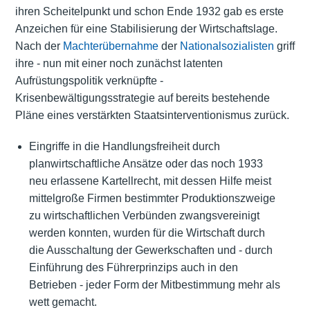
ihren Scheitelpunkt und schon Ende 1932 gab es erste
Anzeichen für eine Stabilisierung der Wirtschaftslage.
Nach der
Machterübernahme
der
Nationalsozialisten
griff
ihre - nun mit einer noch zunächst latenten
Aufrüstungspolitik verknüpfte -
Krisenbewältigungsstrategie auf bereits bestehende
Pläne eines verstärkten Staatsinterventionismus zurück.
Eingriffe in die Handlungsfreiheit durch
planwirtschaftliche Ansätze oder das noch 1933
neu erlassene Kartellrecht, mit dessen Hilfe meist
mittelgroße Firmen bestimmter Produktionszweige
zu wirtschaftlichen Verbünden zwangsvereinigt
werden konnten, wurden für die Wirtschaft durch
die Ausschaltung der Gewerkschaften und - durch
Einführung des Führerprinzips auch in den
Betrieben - jeder Form der Mitbestimmung mehr als
wett gemacht.