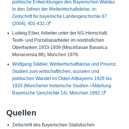
politische Entwicklungen des Bayerischen Waldes
in den Jahren der Weltwirtschaftskrise, in:
Zeitschrift für bayerische Landesgeschichte 67
(2004), 401-432.
Ludwig Eiber, Arbeiter unter der NS-Herrschaft,
Textil- und Porzellanarbeiter im nordöstlichen
Oberfranken 1933-1939 (Miscellanae Bavarica
Monacensia 86), München 1979.
Wolfgang Stäbler, Weltwirtschaftskrise und Provinz.
Studien zum wirtschaftlichen, sozialen und
politischen Wandel im Osten Altbayerns 1928 bis
1933 (Münchener historische Studien / Abteilung
Bayerische Geschichte 14), München 1992.
Quellen
Zeitschrift des Bayerischen Statistischen