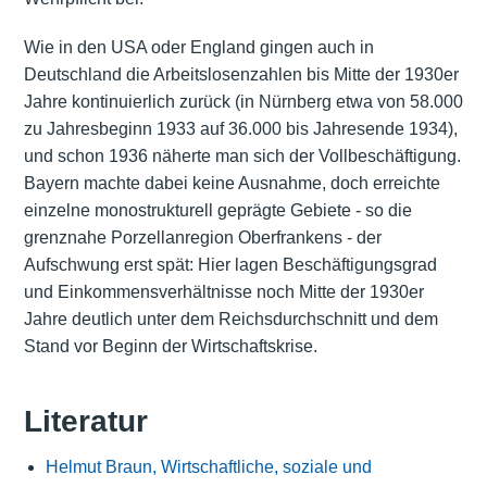
Wie in den USA oder England gingen auch in
Deutschland die Arbeitslosenzahlen bis Mitte der 1930er
Jahre kontinuierlich zurück (in Nürnberg etwa von 58.000
zu Jahresbeginn 1933 auf 36.000 bis Jahresende 1934),
und schon 1936 näherte man sich der Vollbeschäftigung.
Bayern machte dabei keine Ausnahme, doch erreichte
einzelne monostrukturell geprägte Gebiete - so die
grenznahe Porzellanregion Oberfrankens - der
Aufschwung erst spät: Hier lagen Beschäftigungsgrad
und Einkommensverhältnisse noch Mitte der 1930er
Jahre deutlich unter dem Reichsdurchschnitt und dem
Stand vor Beginn der Wirtschaftskrise.
Literatur
Helmut Braun, Wirtschaftliche, soziale und