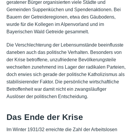
geratener Bürger organisierten viele Städte und
Gemeinden Suppenküchen und Spendenaktionen. Bei
Bauern der Getreideregionen, etwa des Gäubodens,
wurde für die Kollegen im Alpenvorland und im
Bayerischen Wald Getreide gesammelt.
Die Verschlechterung der Lebensumstände beeinflusste
daneben auch das politische Verhalten. Besonders von
der Krise betroffene, unzufriedene Bevölkerungsteile
wechselten zunehmend ins Lager der radikalen Parteien,
doch erwies sich gerade der politische Katholizismus als
stabilisierender Faktor. Die persönliche wirtschaftliche
Betroffenheit war damit nicht ein zwangsläufiger
Auslöser der politischen Entscheidung.
Das Ende der Krise
Im Winter 1931/32 erreichte die Zahl der Arbeitslosen