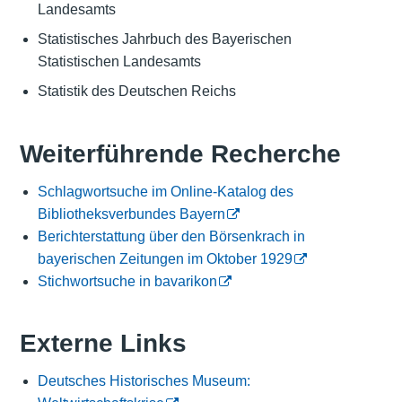
Landesamts
Statistisches Jahrbuch des Bayerischen
Statistischen Landesamts
Statistik des Deutschen Reichs
Weiterführende Recherche
Schlagwortsuche im Online-Katalog des
Bibliotheksverbundes Bayern
Berichterstattung über den Börsenkrach in
bayerischen Zeitungen im Oktober 1929
Stichwortsuche in bavarikon
Externe Links
Deutsches Historisches Museum: