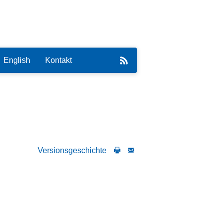
English
Kontakt
eirat
Versionsgeschichte