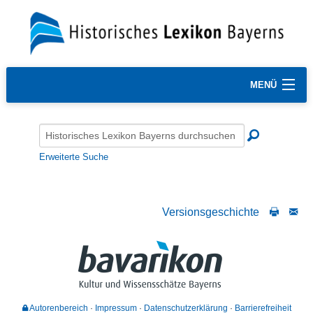
MENÜ
Erweiterte Suche
Versionsgeschichte
Autorenbereich
Impressum
Datenschutzerklärung
Barrierefreiheit