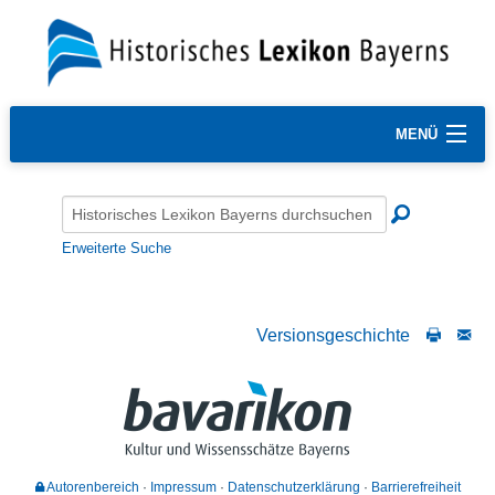
MENÜ
Erweiterte Suche
Versionsgeschichte
Autorenbereich
Impressum
Datenschutzerklärung
Barrierefreiheit