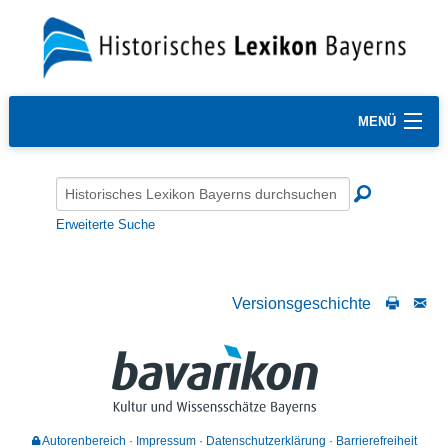
MENÜ
Erweiterte Suche
Versionsgeschichte
Autorenbereich
Impressum
Datenschutzerklärung
Barrierefreiheit