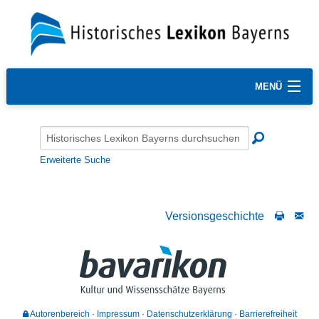
MENÜ
Erweiterte Suche
Versionsgeschichte
Autorenbereich
Impressum
Datenschutzerklärung
Barrierefreiheit