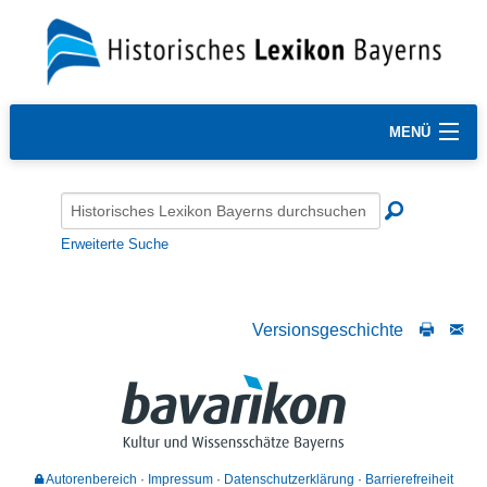
MENÜ
Erweiterte Suche
Versionsgeschichte
Autorenbereich
Impressum
Datenschutzerklärung
Barrierefreiheit