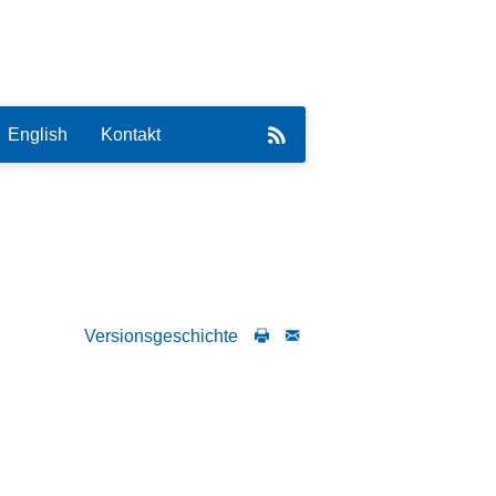
English
Kontakt
eirat
Versionsgeschichte