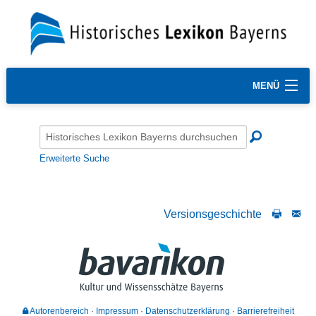
MENÜ
Erweiterte Suche
Versionsgeschichte
Autorenbereich
Impressum
Datenschutzerklärung
Barrierefreiheit