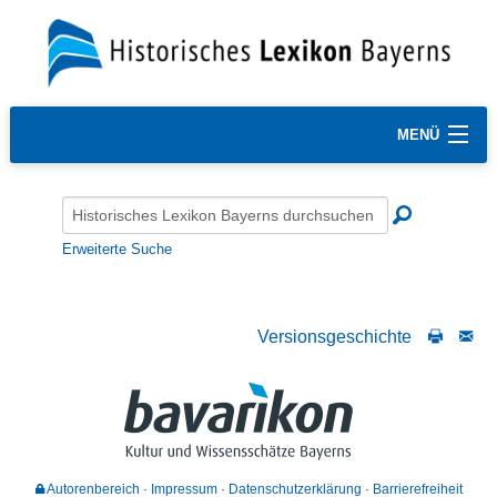
MENÜ
Erweiterte Suche
Versionsgeschichte
Autorenbereich
Impressum
Datenschutzerklärung
Barrierefreiheit