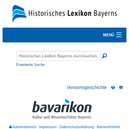
MENÜ
Erweiterte Suche
Versionsgeschichte
Autorenbereich
Impressum
Datenschutzerklärung
Barrierefreiheit