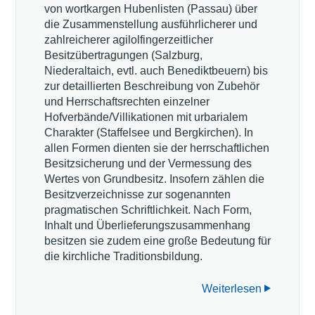
von wortkargen Hubenlisten (Passau) über
die Zusammenstellung ausführlicherer und
zahlreicherer agilolfingerzeitlicher
Besitzübertragungen (Salzburg,
Niederaltaich, evtl. auch Benediktbeuern) bis
zur detaillierten Beschreibung von Zubehör
und Herrschaftsrechten einzelner
Hofverbände/Villikationen mit urbarialem
Charakter (Staffelsee und Bergkirchen). In
allen Formen dienten sie der herrschaftlichen
Besitzsicherung und der Vermessung des
Wertes von Grundbesitz. Insofern zählen die
Besitzverzeichnisse zur sogenannten
pragmatischen Schriftlichkeit. Nach Form,
Inhalt und Überlieferungszusammenhang
besitzen sie zudem eine große Bedeutung für
die kirchliche Traditionsbildung.
Weiterlesen