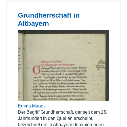
Grundherrschaft in
Altbayern
Emma Mages
Der Begriff Grundherrschaft, der seit dem 15.
Jahrhundert in den Quellen erscheint,
bezeichnet die in Altbayern dominierenden