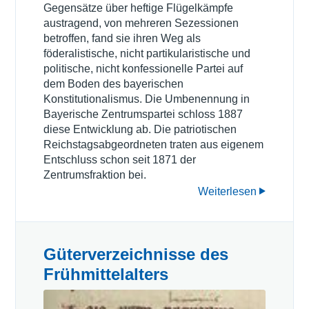
Gegensätze über heftige Flügelkämpfe
austragend, von mehreren Sezessionen
betroffen, fand sie ihren Weg als
föderalistische, nicht partikularistische und
politische, nicht konfessionelle Partei auf
dem Boden des bayerischen
Konstitutionalismus. Die Umbenennung in
Bayerische Zentrumspartei schloss 1887
diese Entwicklung ab. Die patriotischen
Reichstagsabgeordneten traten aus eigenem
Entschluss schon seit 1871 der
Zentrumsfraktion bei.
Weiterlesen
Güterverzeichnisse des
Frühmittelalters