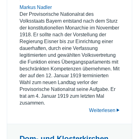
Markus Nadler
Der Provisorische Nationalrat des
Volksstaats Bayern entstand nach dem Sturz
der konstitutionellen Monarchie im November
1918. Er sollte nach der Vorstellung der
Regierung Eisner bis zur Einrichtung einer
dauerhaften, durch eine Verfassung
legitimierten und gewählten Volksvertretung
die Funktion eines Übergangsparlaments mit
beschränkten Kompetenzen übernehmen. Mit
der auf den 12. Januar 1919 terminierten
Wahl zum neuen Landtag verlor der
Provisorische Nationalrat seine Aufgabe. Er
trat am 4. Januar 1919 zum letzten Mal
zusammen.
Weiterlesen
Dom- und Klosterkirchen