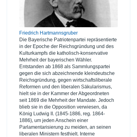
Friedrich Hartmannsgruber
Die Bayerische Patriotenpartei repräsentierte
in der Epoche der Reichsgründung und des
Kulturkampfs die katholisch-konservative
Mehrheit der bayerischen Wähler.
Entstanden ab 1868 als Sammlungspartei
gegen die sich abzeichnende kleindeutsche
Reichsgründung, gegen wirtschaftsliberale
Reformen und den liberalen Säkularismus,
hielt sie in der Kammer der Abgeordneten
seit 1869 die Mehrheit der Mandate. Jedoch
blieb sie in die Opposition verwiesen, da
König Ludwig II. (1845-1886, reg. 1864-
1886), um jeden Anschein einer
Parlamentarisierung zu meiden, an seinen
liberalen Ministern festhielt. Interne