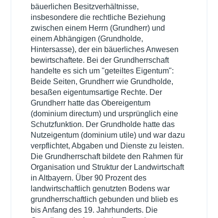
bäuerlichen Besitzverhältnisse,
insbesondere die rechtliche Beziehung
zwischen einem Herrn (Grundherr) und
einem Abhängigen (Grundholde,
Hintersasse), der ein bäuerliches Anwesen
bewirtschaftete. Bei der Grundherrschaft
handelte es sich um "geteiltes Eigentum":
Beide Seiten, Grundherr wie Grundholde,
besaßen eigentumsartige Rechte. Der
Grundherr hatte das Obereigentum
(dominium directum) und ursprünglich eine
Schutzfunktion. Der Grundholde hatte das
Nutzeigentum (dominium utile) und war dazu
verpflichtet, Abgaben und Dienste zu leisten.
Die Grundherrschaft bildete den Rahmen für
Organisation und Struktur der Landwirtschaft
in Altbayern. Über 90 Prozent des
landwirtschaftlich genutzten Bodens war
grundherrschaftlich gebunden und blieb es
bis Anfang des 19. Jahrhunderts. Die