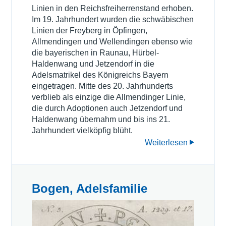
Linien in den Reichsfreiherrenstand erhoben.
Im 19. Jahrhundert wurden die schwäbischen
Linien der Freyberg in Öpfingen,
Allmendingen und Wellendingen ebenso wie
die bayerischen in Raunau, Hürbel-
Haldenwang und Jetzendorf in die
Adelsmatrikel des Königreichs Bayern
eingetragen. Mitte des 20. Jahrhunderts
verblieb als einzige die Allmendinger Linie,
die durch Adoptionen auch Jetzendorf und
Haldenwang übernahm und bis ins 21.
Jahrhundert vielköpfig blüht.
Weiterlesen
Bogen, Adelsfamilie