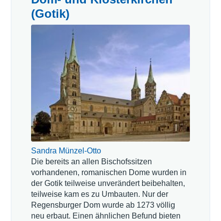
(Gotik)
Sandra Münzel-Otto
Die bereits an allen Bischofssitzen
vorhandenen, romanischen Dome wurden in
der Gotik teilweise unverändert beibehalten,
teilweise kam es zu Umbauten. Nur der
Regensburger Dom wurde ab 1273 völlig
neu erbaut. Einen ähnlichen Befund bieten