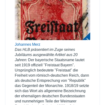
Johannes Merz
Das HLB präsentiert im Zuge seines
Jubiläums ausgewählte Artikel aus 20
Jahren:
Der bayerische Staatsname lautet
seit 1919 offiziell "Freistaat Bayern".
Ursprünglich bedeutete "Freistaat" die
Freiheit vom römisch-deutschen Reich, dann
als deutsche Entsprechung von "Republik"
das Gegenteil der Monarchie. 1918/19 setzte
sich das Wort als allgemeine Bezeichnung
der ehemaligen deutschen Bundesstaaten
und nunmehrigen Teile der Weimarer