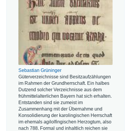
Sebastian Grüninger
Güterverzeichnisse sind Besitzaufzählungen
im Rahmen der Grundherrschaft. Ein halbes
Dutzend solcher Verzeichnisse aus dem
frühmittelalterlichen Bayern hat sich erhalten.
Entstanden sind sie zumeist im
Zusammenhang mit der Übernahme und
Konsolidierung der karolingischen Herrschaft
im ehemals agilolfingischen Herzogtum, also
nach 788. Formal und inhaltlich reichen sie