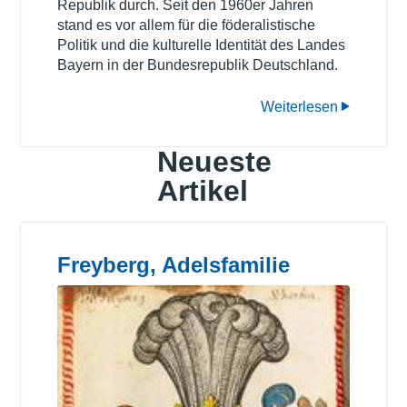
Republik durch. Seit den 1960er Jahren
stand es vor allem für die föderalistische
Politik und die kulturelle Identität des Landes
Bayern in der Bundesrepublik Deutschland.
Weiterlesen
Neueste
Artikel
Freyberg, Adelsfamilie