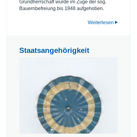
Grundherrschaft wurde im Zuge der sog.
Bauernbefreiung bis 1848 aufgehoben.
Weiterlesen
Staatsangehörigkeit