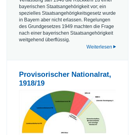
bayerischen Staatsangehörigkeit vor; ein
spezielles Staatsangehörigkeitsgesetz wurde
in Bayern aber nicht erlassen. Regelungen
des Grundgesetzes 1949 machten die Frage
nach einer bayerischen Staatsangehörigkeit
weitgehend überflüssig.
Weiterlesen
Provisorischer Nationalrat,
1918/19