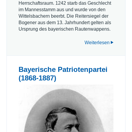
Herrschaftsraum. 1242 starb das Geschlecht
im Mannesstamm aus und wurde von den
Wittelsbachern beerbt. Die Reitersiegel der
Bogener aus dem 13. Jahrhundert gelten als
Ursprung des bayerischen Rautenwappens.
Weiterlesen
Bayerische Patriotenpartei
(1868-1887)