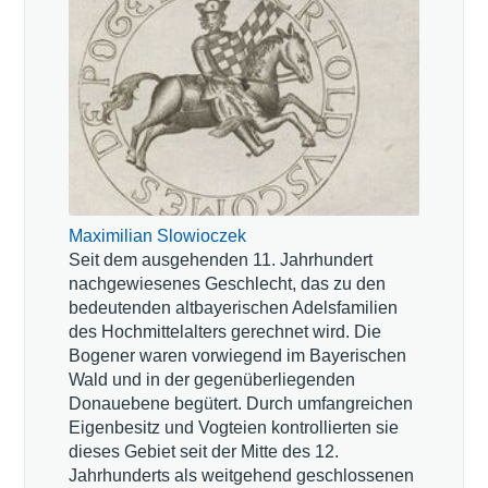
Maximilian Slowioczek
Seit dem ausgehenden 11. Jahrhundert
nachgewiesenes Geschlecht, das zu den
bedeutenden altbayerischen Adelsfamilien
des Hochmittelalters gerechnet wird. Die
Bogener waren vorwiegend im Bayerischen
Wald und in der gegenüberliegenden
Donauebene begütert. Durch umfangreichen
Eigenbesitz und Vogteien kontrollierten sie
dieses Gebiet seit der Mitte des 12.
Jahrhunderts als weitgehend geschlossenen