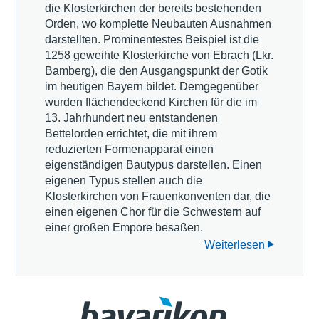
die Klosterkirchen der bereits bestehenden
Orden, wo komplette Neubauten Ausnahmen
darstellten. Prominentestes Beispiel ist die
1258 geweihte Klosterkirche von Ebrach (Lkr.
Bamberg), die den Ausgangspunkt der Gotik
im heutigen Bayern bildet. Demgegenüber
wurden flächendeckend Kirchen für die im
13. Jahrhundert neu entstandenen
Bettelorden errichtet, die mit ihrem
reduzierten Formenapparat einen
eigenständigen Bautypus darstellen. Einen
eigenen Typus stellen auch die
Klosterkirchen von Frauenkonventen dar, die
einen eigenen Chor für die Schwestern auf
einer großen Empore besaßen.
Weiterlesen