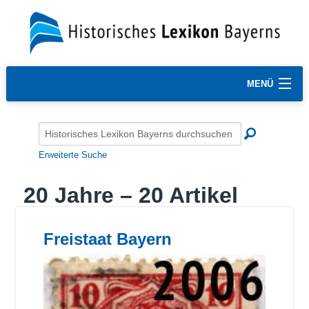
MENÜ
Erweiterte Suche
20 Jahre – 20 Artikel
Freistaat Bayern