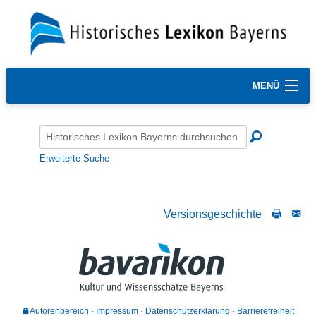
MENÜ
Erweiterte Suche
Versionsgeschichte
Autorenbereich
Impressum
Datenschutzerklärung
Barrierefreiheit