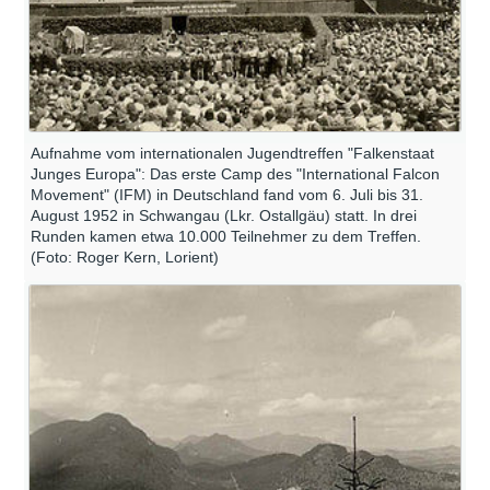
Aufnahme vom internationalen Jugendtreffen "Falkenstaat
Junges Europa": Das erste Camp des "International Falcon
Movement" (IFM) in Deutschland fand vom 6. Juli bis 31.
August 1952 in Schwangau (Lkr. Ostallgäu) statt. In drei
Runden kamen etwa 10.000 Teilnehmer zu dem Treffen.
(Foto: Roger Kern, Lorient)