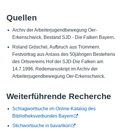
Quellen
Archiv der Arbeiterjugendbewegung Oer-
Erkenschwick, Bestand SJD - Die Falken Bayern.
Roland Gröschel, Aufbruch aus Trümmern.
Festvortrag aus Anlass des 50jährigen Bestehens
des Ortsvereins Hof der SJD-Die Falken am
14.7.1996, Redemanuskript im Archiv der
Arbeiterjugendbewegung Oer-Erkenschwick.
Weiterführende Recherche
Schlagwortsuche im Online-Katalog des
Bibliotheksverbundes Bayern
Stichwortsuche in bavarikon