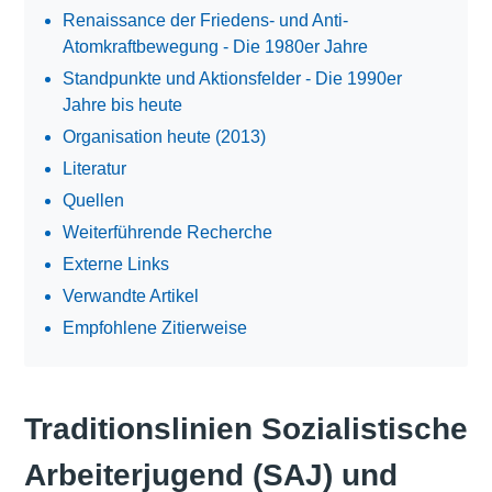
Renaissance der Friedens- und Anti-
Atomkraftbewegung - Die 1980er Jahre
Standpunkte und Aktionsfelder - Die 1990er
Jahre bis heute
Organisation heute (2013)
Literatur
Quellen
Weiterführende Recherche
Externe Links
Verwandte Artikel
Empfohlene Zitierweise
Traditionslinien Sozialistische
Arbeiterjugend (SAJ) und