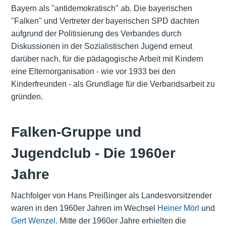
Bayern als "antidemokratisch" ab. Die bayerischen
"Falken" und Vertreter der bayerischen SPD dachten
aufgrund der Politisierung des Verbandes durch
Diskussionen in der Sozialistischen Jugend erneut
darüber nach, für die pädagogische Arbeit mit Kindern
eine Elternorganisation - wie vor 1933 bei den
Kinderfreunden - als Grundlage für die Verbandsarbeit zu
gründen.
Falken-Gruppe und
Jugendclub - Die 1960er
Jahre
Nachfolger von Hans Preißinger als Landesvorsitzender
waren in den 1960er Jahren im Wechsel
Heiner Mörl
und
Gert Wenzel
. Mitte der 1960er Jahre erhielten die