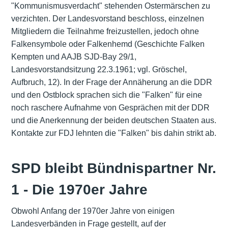
"Kommunismusverdacht" stehenden Ostermärschen zu
verzichten. Der Landesvorstand beschloss, einzelnen
Mitgliedern die Teilnahme freizustellen, jedoch ohne
Falkensymbole oder Falkenhemd (Geschichte Falken
Kempten und AAJB SJD-Bay 29/1,
Landesvorstandsitzung 22.3.1961; vgl. Gröschel,
Aufbruch, 12). In der Frage der Annäherung an die DDR
und den Ostblock sprachen sich die "Falken" für eine
noch raschere Aufnahme von Gesprächen mit der DDR
und die Anerkennung der beiden deutschen Staaten aus.
Kontakte zur FDJ lehnten die "Falken" bis dahin strikt ab.
SPD bleibt Bündnispartner Nr.
1 - Die 1970er Jahre
Obwohl Anfang der 1970er Jahre von einigen
Landesverbänden in Frage gestellt, auf der