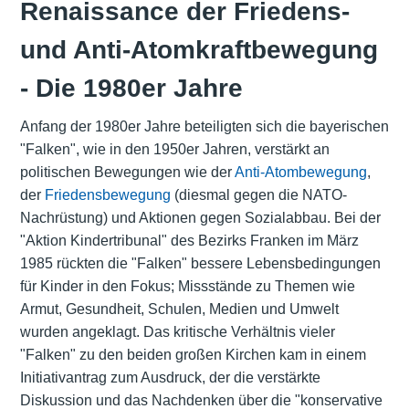
Renaissance der Friedens-
und Anti-Atomkraftbewegung
- Die 1980er Jahre
Anfang der 1980er Jahre beteiligten sich die bayerischen
"Falken", wie in den 1950er Jahren, verstärkt an
politischen Bewegungen wie der
Anti-Atombewegung
,
der
Friedensbewegung
(diesmal gegen die NATO-
Nachrüstung) und Aktionen gegen Sozialabbau. Bei der
"Aktion Kindertribunal" des Bezirks Franken im März
1985 rückten die "Falken" bessere Lebensbedingungen
für Kinder in den Fokus; Missstände zu Themen wie
Armut, Gesundheit, Schulen, Medien und Umwelt
wurden angeklagt. Das kritische Verhältnis vieler
"Falken" zu den beiden großen Kirchen kam in einem
Initiativantrag zum Ausdruck, der die verstärkte
Diskussion und das Nachdenken über die "konservative