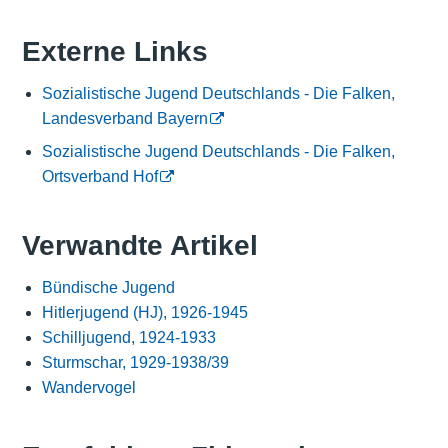
Externe Links
Sozialistische Jugend Deutschlands - Die Falken,
Landesverband Bayern
Sozialistische Jugend Deutschlands - Die Falken,
Ortsverband Hof
Verwandte Artikel
Bündische Jugend
Hitlerjugend (HJ), 1926-1945
Schilljugend, 1924-1933
Sturmschar, 1929-1938/39
Wandervogel