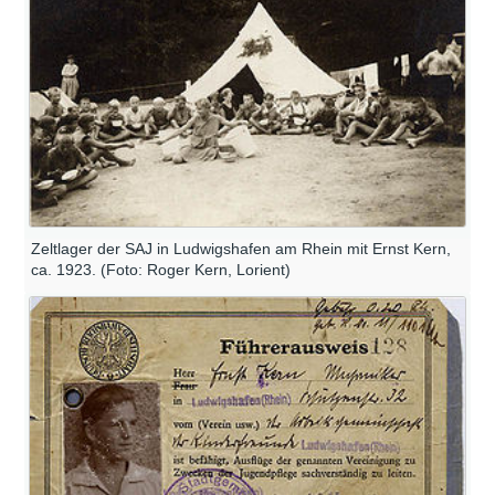
Zeltlager der SAJ in Ludwigshafen am Rhein mit Ernst Kern,
ca. 1923. (Foto: Roger Kern, Lorient)