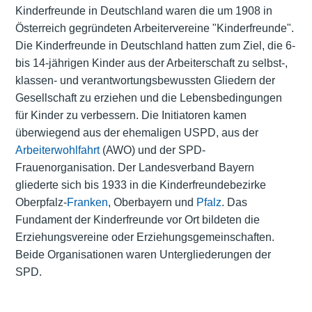
Kinderfreunde in Deutschland waren die um 1908 in
Österreich gegründeten Arbeitervereine "Kinderfreunde".
Die Kinderfreunde in Deutschland hatten zum Ziel, die 6-
bis 14-jährigen Kinder aus der Arbeiterschaft zu selbst-,
klassen- und verantwortungsbewussten Gliedern der
Gesellschaft zu erziehen und die Lebensbedingungen
für Kinder zu verbessern. Die Initiatoren kamen
überwiegend aus der ehemaligen USPD, aus der
Arbeiterwohlfahrt
(AWO) und der SPD-
Frauenorganisation. Der Landesverband Bayern
gliederte sich bis 1933 in die Kinderfreundebezirke
Oberpfalz-
Franken
, Oberbayern und
Pfalz
. Das
Fundament der Kinderfreunde vor Ort bildeten die
Erziehungsvereine oder Erziehungsgemeinschaften.
Beide Organisationen waren Untergliederungen der
SPD.