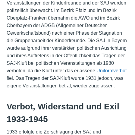
Veranstaltungen der Kinderfreunde und der SAJ wurden
polizeilich überwacht. Im Bezirk Pfalz und im Bezirk
Oberpfalz-Franken übernahm die AWO und im Bezirk
Oberbayern der ADGB (Allgemeiner Deutscher
Gewerkschaftsbund) nach einer Phase der Stagnation
die Gruppenarbeit der Kinderfreunde. Die SAJ in Bayern
wurde aufgrund ihrer verstärkten politischen Ausrichtung
und ihres Auftretens in der Öffentlichkeit das Tragen der
SAJ-Kluft bei politischen Veranstaltungen ab 1930
verboten, da die Kluft unter das erlassene
Uniformverbot
fiel. Das Tragen der SAJ-Kluft wurde 1931 jedoch, was
eigene Veranstaltungen betraf, wieder zugelassen.
Verbot, Widerstand und Exil
1933-1945
1933 erfolgte die Zerschlagung der SAJ und