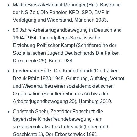
Martin Broszat/Hartmut Mehringer (Hg.), Bayern in
der NS-Zeit, Die Parteien KPD, SPD, BVP in
Verfolgung und Widerstand, München 1983.
80 Jahre Arbeiterjugendbewegung in Deutschland
1904-1984. Jugendpflege-Sozialistische
Erziehung-Politischer Kampf (Schriftenreihe der
Sozialistischen Jugend Deutschlands Die Falken.
Dokumente 25), Bonn 1984.
Friedemann Seitz, Die Kinderfreunde/Die Falken.
Bezirk Pfalz 1923-1948. Gründung, Aufstieg, Verbot
und Wiederaufbau einer sozialdemokratischen
Organisation (Schriftenreihe des Archivs der
Arbeiterjugendbewegung 20), Hamburg 2010.
Christoph Spehr, Zerstörter Fortschritt: die
bayerische Kinderfreundebewegung - ein
sozialdemokratisches Lehrstück (Leben und
Geschichte 1), Oer-Erkenschwick 1991.