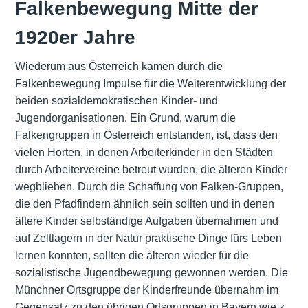
Falkenbewegung Mitte der
1920er Jahre
Wiederum aus Österreich kamen durch die
Falkenbewegung Impulse für die Weiterentwicklung der
beiden sozialdemokratischen Kinder- und
Jugendorganisationen. Ein Grund, warum die
Falkengruppen in Österreich entstanden, ist, dass den
vielen Horten, in denen Arbeiterkinder in den Städten
durch Arbeitervereine betreut wurden, die älteren Kinder
wegblieben. Durch die Schaffung von Falken-Gruppen,
die den Pfadfindern ähnlich sein sollten und in denen
ältere Kinder selbständige Aufgaben übernahmen und
auf Zeltlagern in der Natur praktische Dinge fürs Leben
lernen konnten, sollten die älteren wieder für die
sozialistische Jugendbewegung gewonnen werden. Die
Münchner Ortsgruppe der Kinderfreunde übernahm im
Gegensatz zu den übrigen Ortsgruppen in Bayern wie z.