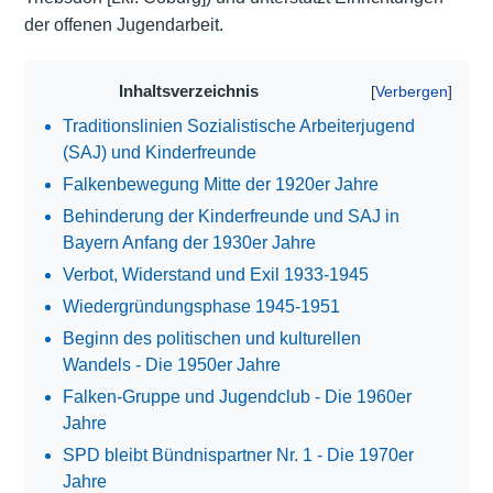
der offenen Jugendarbeit.
Inhaltsverzeichnis
Traditionslinien Sozialistische Arbeiterjugend
(SAJ) und Kinderfreunde
Falkenbewegung Mitte der 1920er Jahre
Behinderung der Kinderfreunde und SAJ in
Bayern Anfang der 1930er Jahre
Verbot, Widerstand und Exil 1933-1945
Wiedergründungsphase 1945-1951
Beginn des politischen und kulturellen
Wandels - Die 1950er Jahre
Falken-Gruppe und Jugendclub - Die 1960er
Jahre
SPD bleibt Bündnispartner Nr. 1 - Die 1970er
Jahre