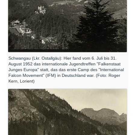
Schwangau (Lkr. Ostallgäu): Hier fand vom 6. Juli bis 31.
August 1952 das internationale Jugendtreffen "Falkenstaat
Junges Europa" statt, das das erste Camp des "International
Falcon Movement" (IFM) in Deutschland war. (Foto: Roger
Kern, Lorient)