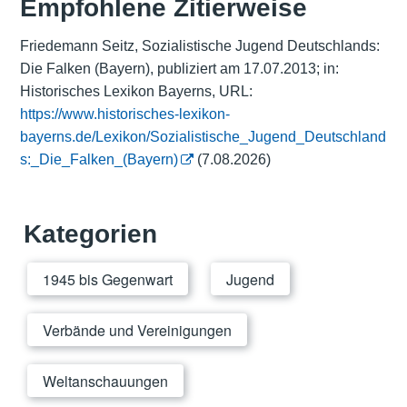
Empfohlene Zitierweise
Friedemann Seitz, Sozialistische Jugend Deutschlands:
Die Falken (Bayern), publiziert am 17.07.2013; in:
Historisches Lexikon Bayerns, URL:
https://www.historisches-lexikon-
bayerns.de/Lexikon/Sozialistische_Jugend_Deutschland
s:_Die_Falken_(Bayern)
(7.08.2026)
Kategorien
1945 bis Gegenwart
Jugend
Verbände und Vereinigungen
Weltanschauungen