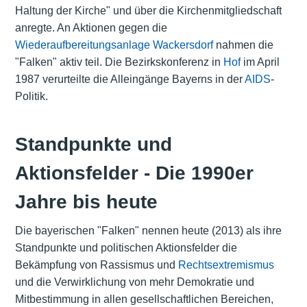
Haltung der Kirche" und über die Kirchenmitgliedschaft
anregte. An Aktionen gegen die
Wiederaufbereitungsanlage Wackersdorf
nahmen die
"Falken" aktiv teil. Die Bezirkskonferenz in
Hof
im April
1987 verurteilte die Alleingänge Bayerns in der
AIDS
-
Politik.
Standpunkte und
Aktionsfelder - Die 1990er
Jahre bis heute
Die bayerischen "Falken" nennen heute (2013) als ihre
Standpunkte und politischen Aktionsfelder die
Bekämpfung von Rassismus und
Rechtsextremismus
und die Verwirklichung von mehr Demokratie und
Mitbestimmung in allen gesellschaftlichen Bereichen,