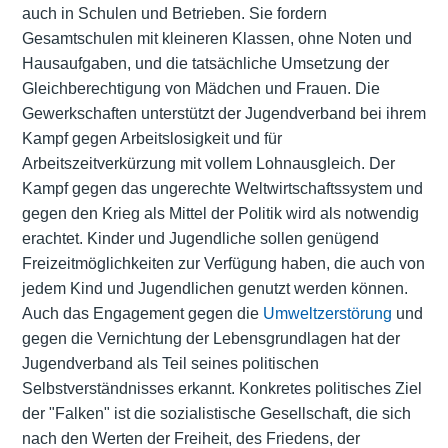
auch in Schulen und Betrieben. Sie fordern
Gesamtschulen mit kleineren Klassen, ohne Noten und
Hausaufgaben, und die tatsächliche Umsetzung der
Gleichberechtigung von Mädchen und Frauen. Die
Gewerkschaften unterstützt der Jugendverband bei ihrem
Kampf gegen Arbeitslosigkeit und für
Arbeitszeitverkürzung mit vollem Lohnausgleich. Der
Kampf gegen das ungerechte Weltwirtschaftssystem und
gegen den Krieg als Mittel der Politik wird als notwendig
erachtet. Kinder und Jugendliche sollen genügend
Freizeitmöglichkeiten zur Verfügung haben, die auch von
jedem Kind und Jugendlichen genutzt werden können.
Auch das Engagement gegen die
Umweltzerstörung
und
gegen die Vernichtung der Lebensgrundlagen hat der
Jugendverband als Teil seines politischen
Selbstverständnisses erkannt. Konkretes politisches Ziel
der "Falken" ist die sozialistische Gesellschaft, die sich
nach den Werten der Freiheit, des Friedens, der