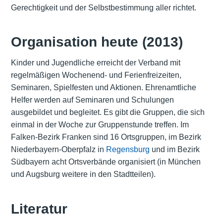
Gerechtigkeit und der Selbstbestimmung aller richtet.
Organisation heute (2013)
Kinder und Jugendliche erreicht der Verband mit
regelmäßigen Wochenend- und Ferienfreizeiten,
Seminaren, Spielfesten und Aktionen. Ehrenamtliche
Helfer werden auf Seminaren und Schulungen
ausgebildet und begleitet. Es gibt die Gruppen, die sich
einmal in der Woche zur Gruppenstunde treffen. Im
Falken-Bezirk Franken sind 16 Ortsgruppen, im Bezirk
Niederbayern-Oberpfalz in
Regensburg
und im Bezirk
Südbayern acht Ortsverbände organisiert (in München
und Augsburg weitere in den Stadtteilen).
Literatur