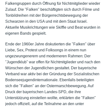
Falkengruppen durch Öffnung für Nichtmitglieder wieder
Zulauf. Die "Falken" beschäftigten sich durch Filme und
Tonbildreihen mit der Bürgerrechtsbewegung der
Schwarzen in den USA und mit dem Staat Israel.
Aktuelle Musikrichtungen wie Skiffle und Beat wurden in
eigenen Bands gespielt.
Ende der 1960er Jahre diskutierten die "Falken" über
Liebe, Sex, Protest und Folksongs in einem nun
ungezwungenerem und moderneren Rahmen: Der
"Jugendklub" war offen für Nichtmitglieder und nach den
Wünschen der Jugendlichen gestaltet. Der bayerische
Verband war aktiv bei der Gründung der Sozialistischen
Bodenseejugendinternationale. Ebenfalls beteiligten
sich die "Falken" an der Ostermarschbewegung. Auf
Druck der bayerischen Landes-SPD, die ihre
Unterstützung einstellen wollte, erklärten die "Falken"
jedoch offiziell, auf die Teilnahme an den unter