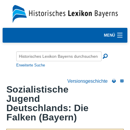
MENÜ
Erweiterte Suche
Versionsgeschichte
Sozialistische
Jugend
Deutschlands: Die
Falken (Bayern)