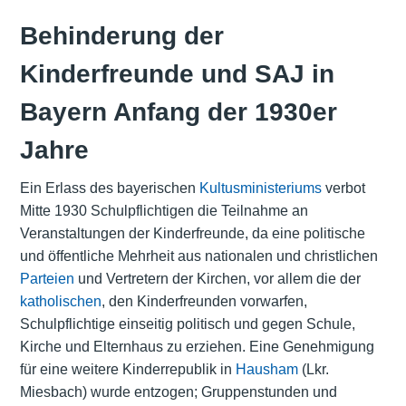
Behinderung der
Kinderfreunde und SAJ in
Bayern Anfang der 1930er
Jahre
Ein Erlass des bayerischen
Kultusministeriums
verbot
Mitte 1930 Schulpflichtigen die Teilnahme an
Veranstaltungen der Kinderfreunde, da eine politische
und öffentliche Mehrheit aus nationalen und christlichen
Parteien
und Vertretern der Kirchen, vor allem die der
katholischen
, den Kinderfreunden vorwarfen,
Schulpflichtige einseitig politisch und gegen Schule,
Kirche und Elternhaus zu erziehen. Eine Genehmigung
für eine weitere Kinderrepublik in
Hausham
(Lkr.
Miesbach) wurde entzogen; Gruppenstunden und