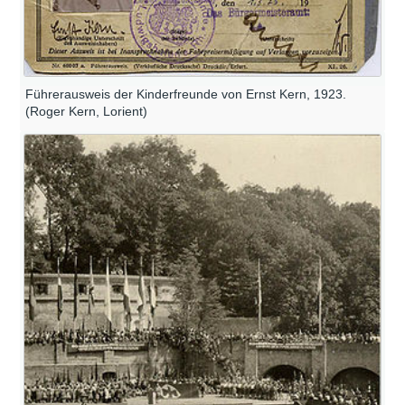
Führerausweis der Kinderfreunde von Ernst Kern, 1923.
(Roger Kern, Lorient)