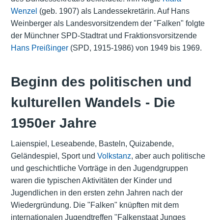
Wenzel
(geb. 1907) als Landessekretärin. Auf Hans
Weinberger als Landesvorsitzendem der "Falken" folgte
der Münchner SPD-Stadtrat und Fraktionsvorsitzende
Hans Preißinger
(SPD, 1915-1986) von 1949 bis 1969.
Beginn des politischen und
kulturellen Wandels - Die
1950er Jahre
Laienspiel, Leseabende, Basteln, Quizabende,
Geländespiel, Sport und
Volkstanz
, aber auch politische
und geschichtliche Vorträge in den Jugendgruppen
waren die typischen Aktivitäten der Kinder und
Jugendlichen in den ersten zehn Jahren nach der
Wiedergründung. Die "Falken" knüpften mit dem
internationalen Jugendtreffen "Falkenstaat Junges