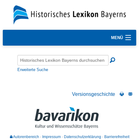
MENÜ
Erweiterte Suche
Versionsgeschichte
Autorenbereich
Impressum
Datenschutzerklärung
Barrierefreiheit