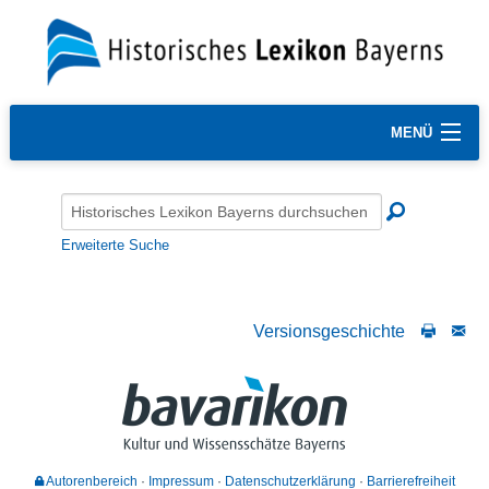
MENÜ
Erweiterte Suche
Versionsgeschichte
Autorenbereich
Impressum
Datenschutzerklärung
Barrierefreiheit