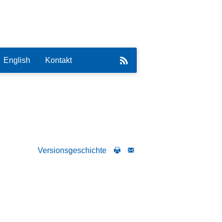
English
Kontakt
eirat
Versionsgeschichte