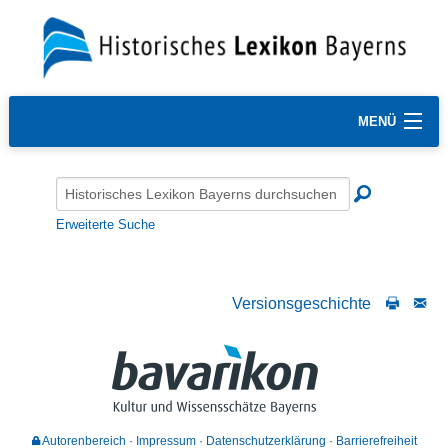
MENÜ
Erweiterte Suche
Versionsgeschichte
Autorenbereich
Impressum
Datenschutzerklärung
Barrierefreiheit