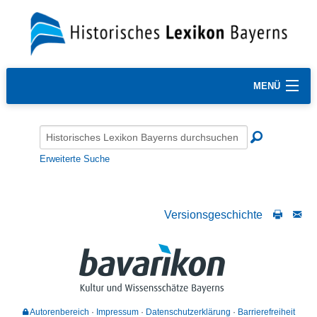
MENÜ
Erweiterte Suche
Versionsgeschichte
Autorenbereich
Impressum
Datenschutzerklärung
Barrierefreiheit