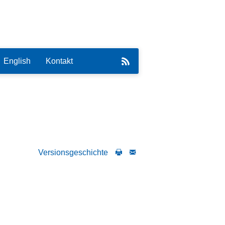
English
Kontakt
eirat
Versionsgeschichte