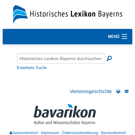
MENÜ
Erweiterte Suche
Versionsgeschichte
Autorenbereich
Impressum
Datenschutzerklärung
Barrierefreiheit