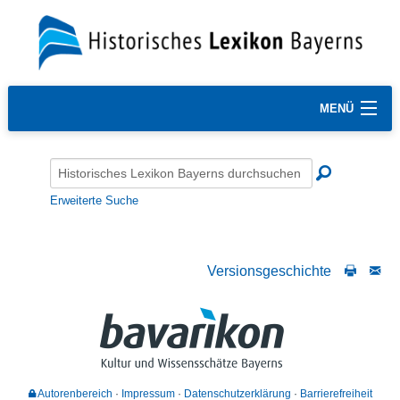
MENÜ
Erweiterte Suche
Versionsgeschichte
Autorenbereich
Impressum
Datenschutzerklärung
Barrierefreiheit