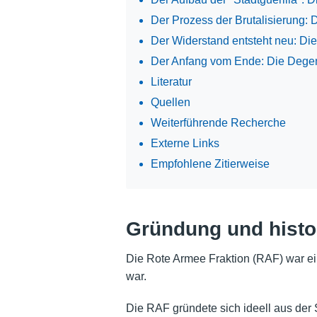
Der Prozess der Brutalisierung: 
Der Widerstand entsteht neu: Die
Der Anfang vom Ende: Die Dege
Literatur
Quellen
Weiterführende Recherche
Externe Links
Empfohlene Zitierweise
Gründung und histo
Die Rote Armee Fraktion (RAF) war ein
war.
Die RAF gründete sich ideell aus der