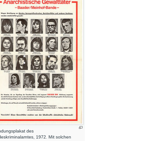
dungsplakat des
eskriminalamtes, 1972. Mit solchen