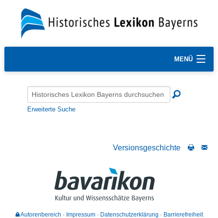
MENÜ
Erweiterte Suche
Versionsgeschichte
Autorenbereich
Impressum
Datenschutzerklärung
Barrierefreiheit