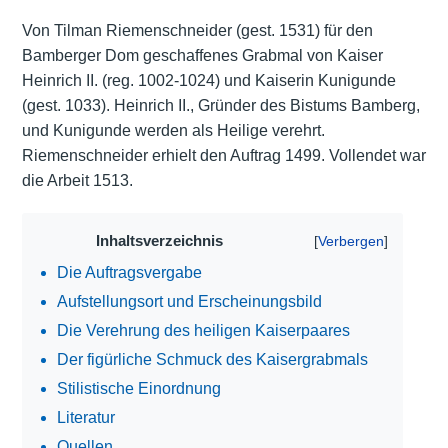
Von Tilman Riemenschneider (gest. 1531) für den
Bamberger Dom geschaffenes Grabmal von Kaiser
Heinrich II. (reg. 1002-1024) und Kaiserin Kunigunde
(gest. 1033). Heinrich II., Gründer des Bistums Bamberg,
und Kunigunde werden als Heilige verehrt.
Riemenschneider erhielt den Auftrag 1499. Vollendet war
die Arbeit 1513.
Inhaltsverzeichnis
Die Auftragsvergabe
Aufstellungsort und Erscheinungsbild
Die Verehrung des heiligen Kaiserpaares
Der figürliche Schmuck des Kaisergrabmals
Stilistische Einordnung
Literatur
Quellen