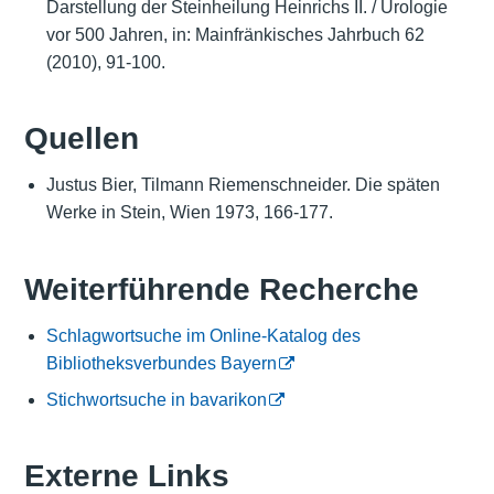
Darstellung der Steinheilung Heinrichs II. / Urologie
vor 500 Jahren, in: Mainfränkisches Jahrbuch 62
(2010), 91-100.
Quellen
Justus Bier, Tilmann Riemenschneider. Die späten
Werke in Stein, Wien 1973, 166-177.
Weiterführende Recherche
Schlagwortsuche im Online-Katalog des
Bibliotheksverbundes Bayern
Stichwortsuche in bavarikon
Externe Links