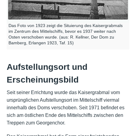
Das Foto von 1923 zeigt die Situierung des Kaisergrabmals
im Zentrum des Mittelschiffs, bevor es 1937 weiter nach
Osten verschoben wurde. (aus: R. Kellner, Der Dom zu
Bamberg, Erlangen 1923, Taf. 15)
Aufstellungsort und
Erscheinungsbild
Seit seiner Errichtung wurde das Kaisergrabmal vom
ursprünglichen Aufstellungsort im Mittelschiff viermal
innerhalb des Doms verschoben. Seit 1971 befindet es
sich am östlichen Ende des Mittelschiffs zwischen den
Treppen zum Georgenchor.