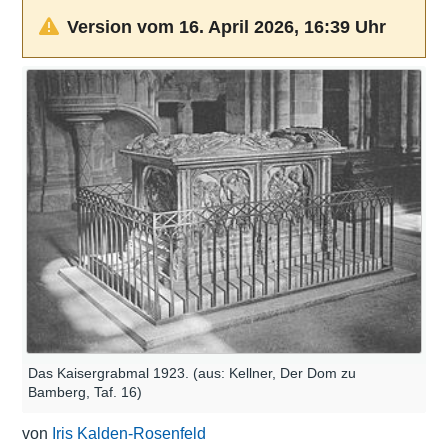
Version vom 16. April 2026, 16:39 Uhr
Das Kaisergrabmal 1923. (aus: Kellner, Der Dom zu
Bamberg, Taf. 16)
von
Iris Kalden-Rosenfeld