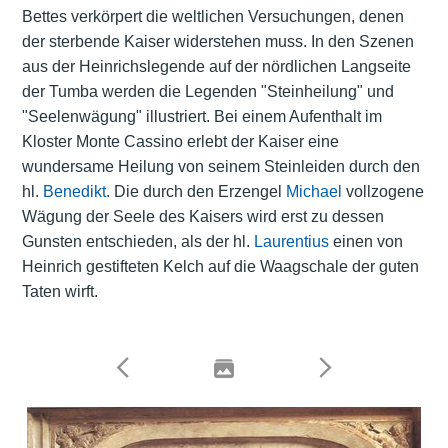
Bettes verkörpert die weltlichen Versuchungen, denen
der sterbende Kaiser widerstehen muss. In den Szenen
aus der Heinrichslegende auf der nördlichen Langseite
der Tumba werden die Legenden "Steinheilung" und
"Seelenwägung" illustriert. Bei einem Aufenthalt im
Kloster Monte Cassino erlebt der Kaiser eine
wundersame Heilung von seinem Steinleiden durch den
hl.
Benedikt
. Die durch den Erzengel
Michael
vollzogene
Wägung der Seele des Kaisers wird erst zu dessen
Gunsten entschieden, als der hl.
Laurentius
einen von
Heinrich gestifteten Kelch auf die Waagschale der guten
Taten wirft.