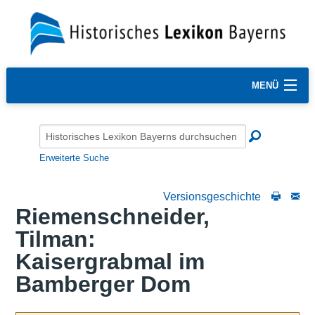
MENÜ
Erweiterte Suche
Versionsgeschichte
Riemenschneider,
Tilman:
Kaisergrabmal im
Bamberger Dom