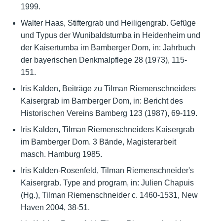
1999.
Walter Haas, Stiftergrab und Heiligengrab. Gefüge
und Typus der Wunibaldstumba in Heidenheim und
der Kaisertumba im Bamberger Dom, in: Jahrbuch
der bayerischen Denkmalpflege 28 (1973), 115-
151.
Iris Kalden, Beiträge zu Tilman Riemenschneiders
Kaisergrab im Bamberger Dom, in: Bericht des
Historischen Vereins Bamberg 123 (1987), 69-119.
Iris Kalden, Tilman Riemenschneiders Kaisergrab
im Bamberger Dom. 3 Bände, Magisterarbeit
masch. Hamburg 1985.
Iris Kalden-Rosenfeld, Tilman Riemenschneider's
Kaisergrab. Type and program, in: Julien Chapuis
(Hg.), Tilman Riemenschneider c. 1460-1531, New
Haven 2004, 38-51.