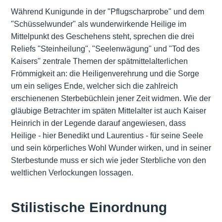
Während Kunigunde in der "Pflugscharprobe" und dem
"Schüsselwunder" als wunderwirkende Heilige im
Mittelpunkt des Geschehens steht, sprechen die drei
Reliefs "Steinheilung", "Seelenwägung" und "Tod des
Kaisers" zentrale Themen der spätmittelalterlichen
Frömmigkeit an: die Heiligenverehrung und die Sorge
um ein seliges Ende, welcher sich die zahlreich
erschienenen Sterbebüchlein jener Zeit widmen. Wie der
gläubige Betrachter im späten Mittelalter ist auch Kaiser
Heinrich in der Legende darauf angewiesen, dass
Heilige - hier Benedikt und Laurentius - für seine Seele
und sein körperliches Wohl Wunder wirken, und in seiner
Sterbestunde muss er sich wie jeder Sterbliche von den
weltlichen Verlockungen lossagen.
Stilistische Einordnung