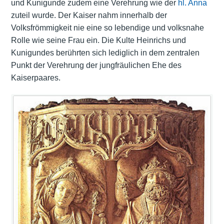
und Kunigunde zudem eine Verehrung wie der
hl. Anna
zuteil wurde. Der Kaiser nahm innerhalb der
Volksfrömmigkeit nie eine so lebendige und volksnahe
Rolle wie seine Frau ein. Die Kulte Heinrichs und
Kunigundes berührten sich lediglich in dem zentralen
Punkt der Verehrung der jungfräulichen Ehe des
Kaiserpaares.