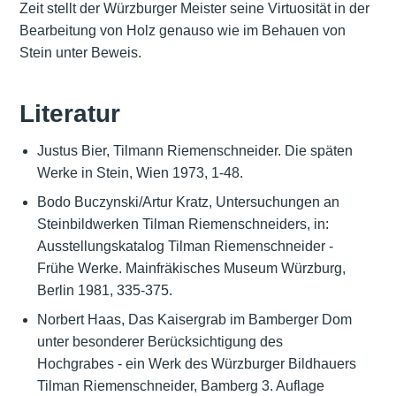
Zeit stellt der Würzburger Meister seine Virtuosität in der
Bearbeitung von Holz genauso wie im Behauen von
Stein unter Beweis.
Literatur
Justus Bier, Tilmann Riemenschneider. Die späten
Werke in Stein, Wien 1973, 1-48.
Bodo Buczynski/Artur Kratz, Untersuchungen an
Steinbildwerken Tilman Riemenschneiders, in:
Ausstellungskatalog Tilman Riemenschneider -
Frühe Werke. Mainfräkisches Museum Würzburg,
Berlin 1981, 335-375.
Norbert Haas, Das Kaisergrab im Bamberger Dom
unter besonderer Berücksichtigung des
Hochgrabes - ein Werk des Würzburger Bildhauers
Tilman Riemenschneider, Bamberg 3. Auflage