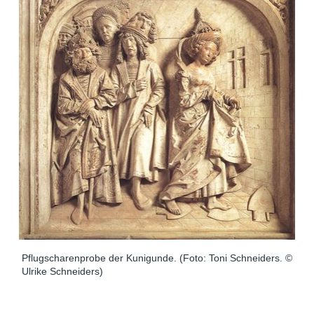
Pflugscharenprobe der Kunigunde. (Foto: Toni Schneiders. ©
Ulrike Schneiders)