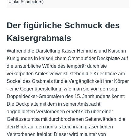
Ulrike Schneiders)
Der figürliche Schmuck des
Kaisergrabmals
Während die Darstellung Kaiser Heinrichs und Kaiserin
Kunigundes in kaiserlichem Ornat auf der Deckplatte auf
die unsterbliche Würde des temporär durch sie
verkörperten Amtes verweist, stehen die Kriechtiere am
Sockel des Grabmals für die Vergänglichkeit ihrer Körper
- eine Gegenüberstellung, wie man sie von den sog.
Doppeldecker-Grabmälern des 15. Jahrhunderts kennt:
Die Deckplatte mit dem in seiner Amtstracht
abgebildeten Verstorbenen erhebt sich über einer
Gehäusetumba mit durchbrochenen Seitenwänden, die
den Blick auf den nun als Leichnam präsentierten
Verstorbenen freigibt. Dieser wird mitunter von