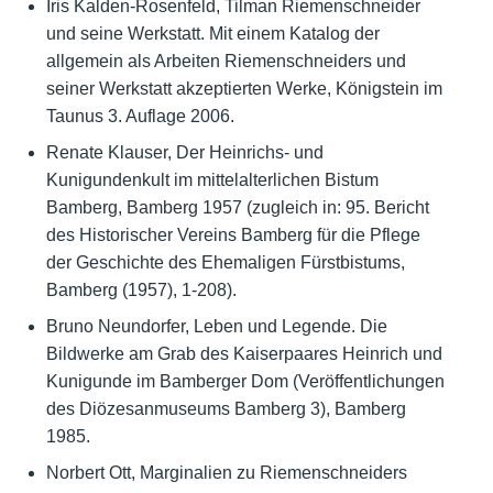
Iris Kalden-Rosenfeld, Tilman Riemenschneider
und seine Werkstatt. Mit einem Katalog der
allgemein als Arbeiten Riemenschneiders und
seiner Werkstatt akzeptierten Werke, Königstein im
Taunus 3. Auflage 2006.
Renate Klauser, Der Heinrichs- und
Kunigundenkult im mittelalterlichen Bistum
Bamberg, Bamberg 1957 (zugleich in: 95. Bericht
des Historischer Vereins Bamberg für die Pflege
der Geschichte des Ehemaligen Fürstbistums,
Bamberg (1957), 1-208).
Bruno Neundorfer, Leben und Legende. Die
Bildwerke am Grab des Kaiserpaares Heinrich und
Kunigunde im Bamberger Dom (Veröffentlichungen
des Diözesanmuseums Bamberg 3), Bamberg
1985.
Norbert Ott, Marginalien zu Riemenschneiders