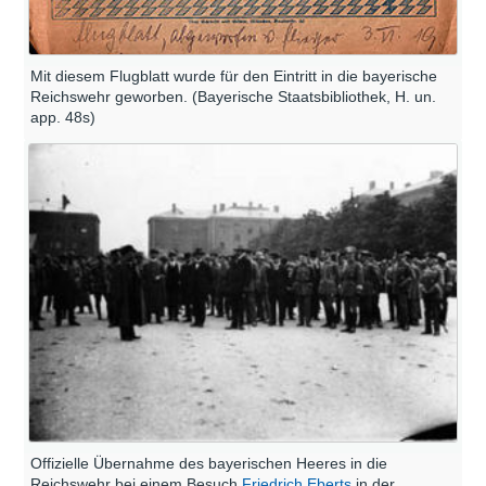
Mit diesem Flugblatt wurde für den Eintritt in die bayerische
Reichswehr geworben. (Bayerische Staatsbibliothek, H. un.
app. 48s)
Offizielle Übernahme des bayerischen Heeres in die
Reichswehr bei einem Besuch
Friedrich Eberts
in der