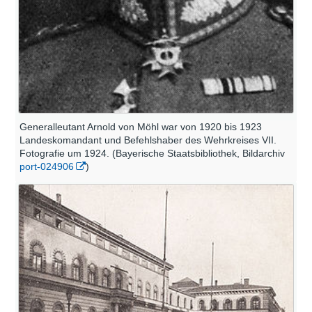
Generalleutant Arnold von Möhl war von 1920 bis 1923
Landeskomandant und Befehlshaber des Wehrkreises VII.
Fotografie um 1924. (Bayerische Staatsbibliothek, Bildarchiv
port-024906
)