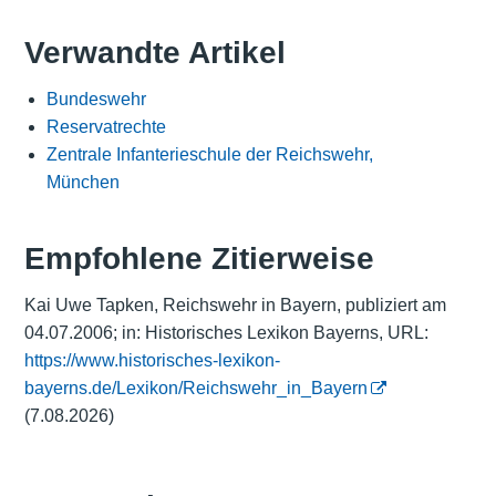
Verwandte Artikel
Bundeswehr
Reservatrechte
Zentrale Infanterieschule der Reichswehr,
München
Empfohlene Zitierweise
Kai Uwe Tapken, Reichswehr in Bayern, publiziert am
04.07.2006; in: Historisches Lexikon Bayerns, URL:
https://www.historisches-lexikon-
bayerns.de/Lexikon/Reichswehr_in_Bayern
(7.08.2026)