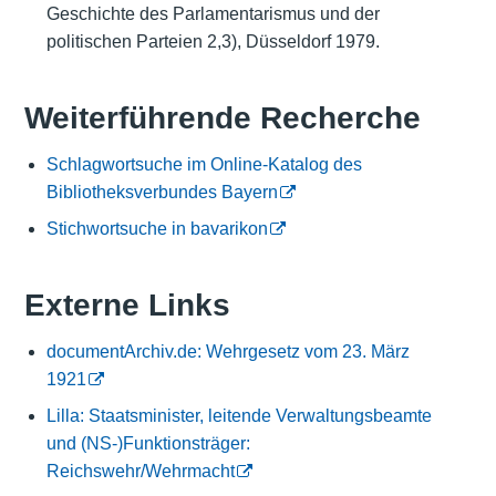
Geschichte des Parlamentarismus und der
politischen Parteien 2,3), Düsseldorf 1979.
Weiterführende Recherche
Schlagwortsuche im Online-Katalog des
Bibliotheksverbundes Bayern
Stichwortsuche in bavarikon
Externe Links
documentArchiv.de: Wehrgesetz vom 23. März
1921
Lilla: Staatsminister, leitende Verwaltungsbeamte
und (NS-)Funktionsträger:
Reichswehr/Wehrmacht