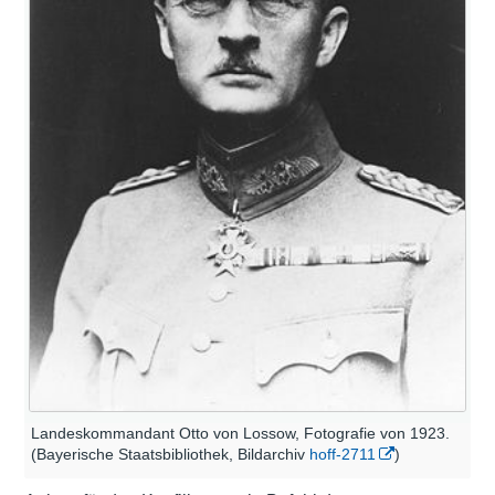
Landeskommandant Otto von Lossow, Fotografie von 1923.
(Bayerische Staatsbibliothek, Bildarchiv
hoff-2711
)