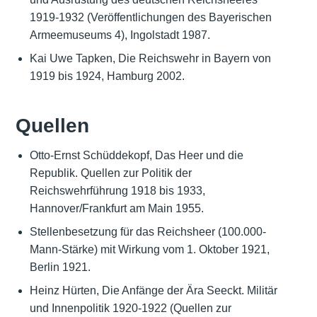
1919-1932 (Veröffentlichungen des Bayerischen
Armeemuseums 4), Ingolstadt 1987.
Kai Uwe Tapken, Die Reichswehr in Bayern von
1919 bis 1924, Hamburg 2002.
Quellen
Otto-Ernst Schüddekopf, Das Heer und die
Republik. Quellen zur Politik der
Reichswehrführung 1918 bis 1933,
Hannover/Frankfurt am Main 1955.
Stellenbesetzung für das Reichsheer (100.000-
Mann-Stärke) mit Wirkung vom 1. Oktober 1921,
Berlin 1921.
Heinz Hürten, Die Anfänge der Ära Seeckt. Militär
und Innenpolitik 1920-1922 (Quellen zur