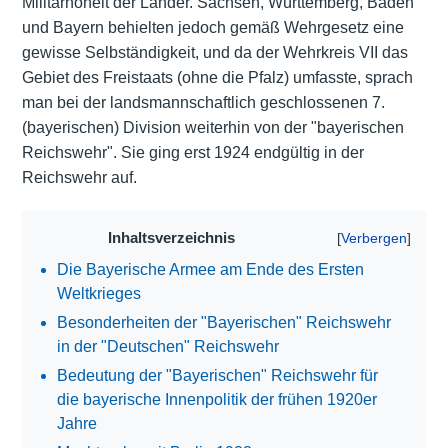
Militärhoheit der Länder. Sachsen, Württemberg, Baden
und Bayern behielten jedoch gemäß Wehrgesetz eine
gewisse Selbständigkeit, und da der Wehrkreis VII das
Gebiet des Freistaats (ohne die Pfalz) umfasste, sprach
man bei der landsmannschaftlich geschlossenen 7.
(bayerischen) Division weiterhin von der "bayerischen
Reichswehr". Sie ging erst 1924 endgültig in der
Reichswehr auf.
Inhaltsverzeichnis
Die Bayerische Armee am Ende des Ersten
Weltkrieges
Besonderheiten der "Bayerischen" Reichswehr
in der "Deutschen" Reichswehr
Bedeutung der "Bayerischen" Reichswehr für
die bayerische Innenpolitik der frühen 1920er
Jahre