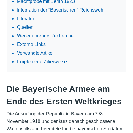
Machtprobe mit Berlin 1923
Integration der "Bayerischen" Reichswehr
Literatur
Quellen
Weiterführende Recherche
Externe Links
Verwandte Artikel
Empfohlene Zitierweise
Die Bayerische Armee am
Ende des Ersten Weltkrieges
Die Ausrufung der Republik in Bayern am 7./8.
November 1918 und der kurz danach geschlossene
Waffenstillstand beendete für die bayerischen Soldaten