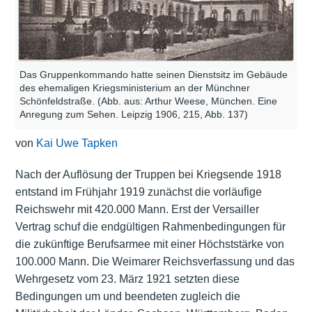
Das Gruppenkommando hatte seinen Dienstsitz im Gebäude
des ehemaligen Kriegsministerium an der Münchner
Schönfeldstraße. (Abb. aus: Arthur Weese, München. Eine
Anregung zum Sehen. Leipzig 1906, 215, Abb. 137)
von
Kai Uwe Tapken
Nach der Auflösung der Truppen bei Kriegsende 1918
entstand im Frühjahr 1919 zunächst die vorläufige
Reichswehr mit 420.000 Mann. Erst der Versailler
Vertrag schuf die endgültigen Rahmenbedingungen für
die zukünftige Berufsarmee mit einer Höchststärke von
100.000 Mann. Die Weimarer Reichsverfassung und das
Wehrgesetz vom 23. März 1921 setzten diese
Bedingungen um und beendeten zugleich die