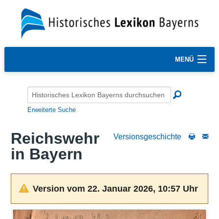
MENÜ
Erweiterte Suche
Reichswehr
Versionsgeschichte
in Bayern
Version vom 22. Januar 2026, 10:57 Uhr