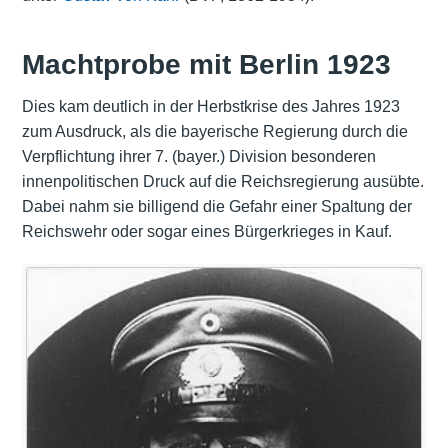
Machtprobe mit Berlin 1923
Dies kam deutlich in der Herbstkrise des Jahres 1923
zum Ausdruck, als die bayerische Regierung durch die
Verpflichtung ihrer 7. (bayer.) Division besonderen
innenpolitischen Druck auf die Reichsregierung ausübte.
Dabei nahm sie billigend die Gefahr einer Spaltung der
Reichswehr oder sogar eines Bürgerkrieges in Kauf.