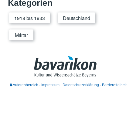
Kategorien
1918 bis 1933
Deutschland
Militär
Autorenbereich
Impressum
Datenschutzerklärung
Barrierefreiheit