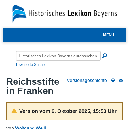
MENÜ
Erweiterte Suche
Reichsstifte
Versionsgeschichte
in Franken
Version vom 6. Oktober 2025, 15:53 Uhr
von
Wolfgang Weiß