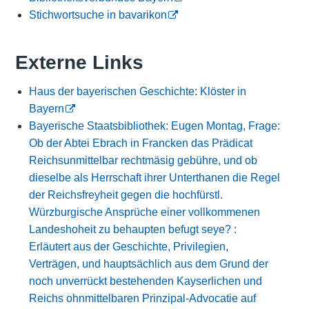
Stichwortsuche in bavarikon
Externe Links
Haus der bayerischen Geschichte: Klöster in
Bayern
Bayerische Staatsbibliothek: Eugen Montag, Frage:
Ob der Abtei Ebrach in Francken das Prädicat
Reichsunmittelbar rechtmäsig gebühre, und ob
dieselbe als Herrschaft ihrer Unterthanen die Regel
der Reichsfreyheit gegen die hochfürstl.
Würzburgische Ansprüche einer vollkommenen
Landeshoheit zu behaupten befugt seye? :
Erläutert aus der Geschichte, Privilegien,
Verträgen, und hauptsächlich aus dem Grund der
noch unverrückt bestehenden Kayserlichen und
Reichs ohnmittelbaren Prinzipal-Advocatie auf