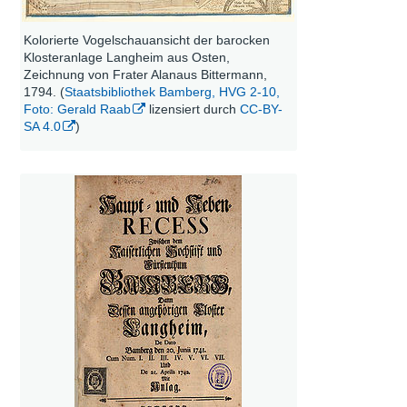
Kolorierte Vogelschauansicht der barocken
Klosteranlage Langheim aus Osten,
Zeichnung von Frater Alanaus Bittermann,
1794. (
Staatsbibliothek Bamberg, HVG 2-10,
Foto: Gerald Raab
lizensiert durch
CC-BY-
SA 4.0
)