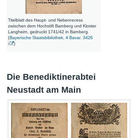
Titelblatt des Haupt- und Nebenrecess
zwischen dem Hochstift Bamberg und Kloster
Langheim, gedruckt 1741/42 in Bamberg.
(
Bayerische Staatsbibliothek, 4 Bavar. 3426
i
)
Die Benediktinerabtei
Neustadt am Main