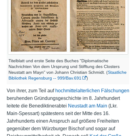
Titelblatt und erste Seite des Buches "Diplomatische
Nachrichten Von dem Ursprung und Stifftung des Closters
Neustatt am Mayn" von Johann Christian Schmidt. (
Staatliche
Bibliothek Regensburg -- 999/Bav.691
)
Von ihrer, zum Teil auf
hochmittelalterlichen Fälschungen
beruhenden Gründungsgeschichte im 8. Jahrhundert
leitete die Benediktinerabtei
Neustadt am Main
(Lkr.
Main-Spessart) spätestens seit der Mitte des 16.
Jahrhunderts einen Anspruch auf größere Freiheiten
gegenüber dem Würzburger Bischof und sogar auf