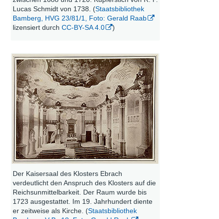
Lucas Schmidt von 1738. (
Staatsbibliothek
Bamberg, HVG 23/81/1, Foto: Gerald Raab
lizensiert durch
CC-BY-SA 4.0
)
Der Kaisersaal des Klosters Ebrach
verdeutlicht den Anspruch des Klosters auf die
Reichsunmittelbarkeit. Der Raum wurde bis
1723 ausgestattet. Im 19. Jahrhundert diente
er zeitweise als Kirche. (
Staatsbibliothek