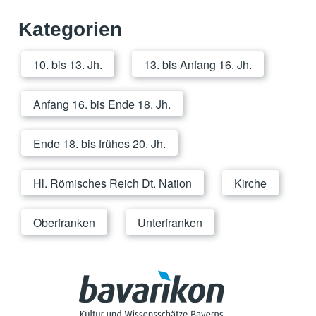
Kategorien
10. bis 13. Jh.
13. bis Anfang 16. Jh.
Anfang 16. bis Ende 18. Jh.
Ende 18. bis frühes 20. Jh.
Hl. Römisches Reich Dt. Nation
Kirche
Oberfranken
Unterfranken