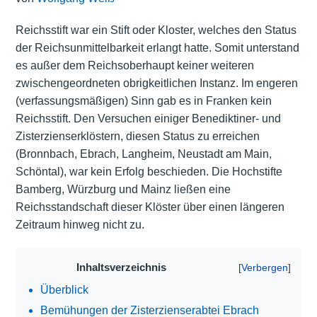
Reichsstift war ein Stift oder Kloster, welches den Status
der Reichsunmittelbarkeit erlangt hatte. Somit unterstand
es außer dem Reichsoberhaupt keiner weiteren
zwischengeordneten obrigkeitlichen Instanz. Im engeren
(verfassungsmäßigen) Sinn gab es in Franken kein
Reichsstift. Den Versuchen einiger Benediktiner- und
Zisterzienserklöstern, diesen Status zu erreichen
(Bronnbach, Ebrach, Langheim, Neustadt am Main,
Schöntal), war kein Erfolg beschieden. Die Hochstifte
Bamberg, Würzburg und Mainz ließen eine
Reichsstandschaft dieser Klöster über einen längeren
Zeitraum hinweg nicht zu.
Inhaltsverzeichnis
Überblick
Bemühungen der Zisterzienserabtei Ebrach