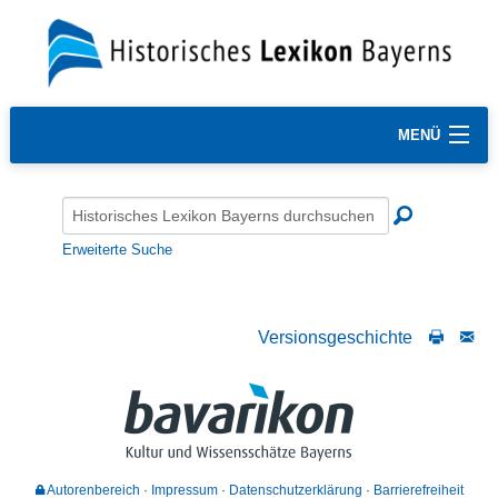
MENÜ
Erweiterte Suche
Versionsgeschichte
Autorenbereich
Impressum
Datenschutzerklärung
Barrierefreiheit