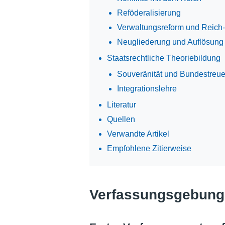
Reföderalisierung
Verwaltungsreform und Reich
Neugliederung und Auflösung
Staatsrechtliche Theoriebildung
Souveränität und Bundestreu
Integrationslehre
Literatur
Quellen
Verwandte Artikel
Empfohlene Zitierweise
Verfassungsgebung