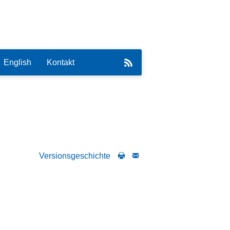
English
Kontakt
eirat
Versionsgeschichte