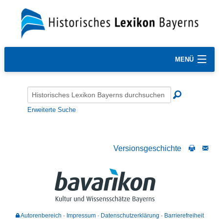
MENÜ
Erweiterte Suche
Versionsgeschichte
Autorenbereich
Impressum
Datenschutzerklärung
Barrierefreiheit