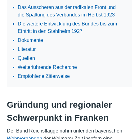
Das Ausscheren aus der radikalen Front und
die Spaltung des Verbandes im Herbst 1923
Die weitere Entwicklung des Bundes bis zum
Eintritt in den Stahlhelm 1927
Dokumente
Literatur
Quellen
Weiterführende Recherche
Empfohlene Zitierweise
Gründung und regionaler
Schwerpunkt in Franken
Der Bund Reichsflagge nahm unter den bayerischen
Wehrverbänden
der Weimarer Zeit insofern eine