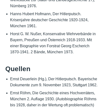
Nürnberg 1976.
Hanns Hubert Hofmann, Der Hitlerputsch.
Krisenjahre deutscher Geschichte 1920-1924,
München 1961.
Horst G. W. Nußer, Konservative Wehrverbände in
Bayern, Preußen und Österreich 1918-1933. Mit
einer Biographie von Forstrat Georg Escherich
1870-1941. 2 Bände, München 1973.
Quellen
Ernst Deuerlein (Hg.), Der Hitlerputsch. Bayerische
Dokumente zum 9. November 1923, Stuttgart 1962.
Ernst Röhm, Die Geschichte eines Hochverräters,
München 2. Auflage 1930. (Autobiographie Röhms
bis 1928, daher in der Wertung oft problematisch)