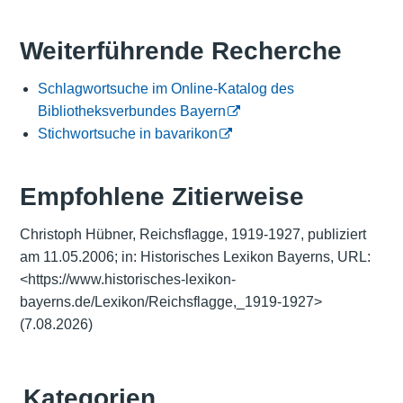
Weiterführende Recherche
Schlagwortsuche im Online-Katalog des
Bibliotheksverbundes Bayern
Stichwortsuche in bavarikon
Empfohlene Zitierweise
Christoph Hübner, Reichsflagge, 1919-1927, publiziert
am 11.05.2006; in: Historisches Lexikon Bayerns, URL:
<https://www.historisches-lexikon-
bayerns.de/Lexikon/Reichsflagge,_1919-1927>
(7.08.2026)
Kategorien