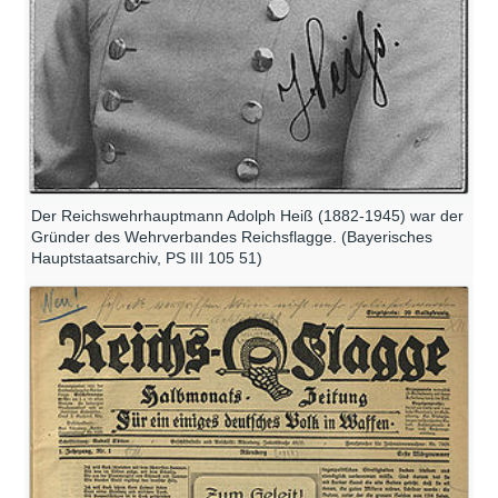
Der Reichswehrhauptmann Adolph Heiß (1882-1945) war der
Gründer des Wehrverbandes Reichsflagge. (Bayerisches
Hauptstaatsarchiv, PS III 105 51)