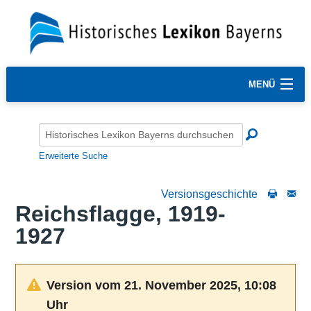
MENÜ
Erweiterte Suche
Versionsgeschichte
Reichsflagge, 1919-
1927
Version vom 21. November 2025, 10:08
Uhr