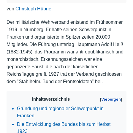
von
Christoph Hübner
Der militärische Wehrverband entstand im Frühsommer
1919 in Nürnberg. Er hatte seinen Schwerpunkt in
Franken und organisierte in Spitzenzeiten 20.000
Mitglieder. Die Führung unterlag Hauptmann Adolf Heiß
(1882-1945), das Programm war antirepublikanisch und
monarchistisch. Erkennungszeichen war eine
gepanzerte Faust, die nach der kaiserlichen
Reichsflagge greift. 1927 trat der Verband geschlossen
dem "Stahlhelm. Bund der Frontsoldaten" bei.
Inhaltsverzeichnis
Gründung und regionaler Schwerpunkt in
Franken
Die Entwicklung des Bundes bis zum Herbst
1923