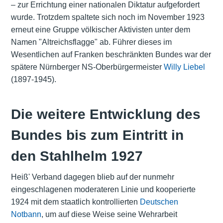
– zur Errichtung einer nationalen Diktatur aufgefordert
wurde. Trotzdem spaltete sich noch im November 1923
erneut eine Gruppe völkischer Aktivisten unter dem
Namen "Altreichsflagge" ab. Führer dieses im
Wesentlichen auf Franken beschränkten Bundes war der
spätere Nürnberger NS-Oberbürgermeister
Willy Liebel
(1897-1945).
Die weitere Entwicklung des
Bundes bis zum Eintritt in
den Stahlhelm 1927
Heiß' Verband dagegen blieb auf der nunmehr
eingeschlagenen moderateren Linie und kooperierte
1924 mit dem staatlich kontrollierten
Deutschen
Notbann
, um auf diese Weise seine Wehrarbeit