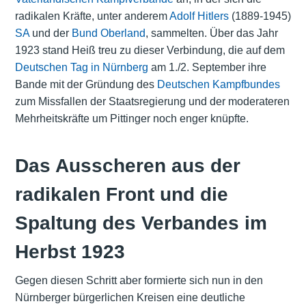
radikalen Kräfte, unter anderem
Adolf Hitlers
(1889-1945)
SA
und der
Bund Oberland
, sammelten. Über das Jahr
1923 stand Heiß treu zu dieser Verbindung, die auf dem
Deutschen Tag in Nürnberg
am 1./2. September ihre
Bande mit der Gründung des
Deutschen Kampfbundes
zum Missfallen der Staatsregierung und der moderateren
Mehrheitskräfte um Pittinger noch enger knüpfte.
Das Ausscheren aus der
radikalen Front und die
Spaltung des Verbandes im
Herbst 1923
Gegen diesen Schritt aber formierte sich nun in den
Nürnberger bürgerlichen Kreisen eine deutliche