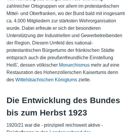
zahlreicher Ortsgruppen vor allem im protestantischen
Mittel- und Oberfranken, wo der Bund bald mit insgesamt
ca. 4.000 Mitgliedern zur stärksten Wehrorganisation
wurde. Dabei erfreute er sich der besonderen
Unterstützung der Industriellen und Gewerbetreibenden
der Region. Diesem Umfeld des national-
protestantischen Bürgertums der fränkischen Städte
entsprach auch die preußenfreundliche Einstellung
Heiß', dessen völkischer
Monarchismus
mehr auf eine
Restauration des Hohenzollerschen Kaisertums denn
des
Wittelsbachischen Königtums
zielte.
Die Entwicklung des Bundes
bis zum Herbst 1923
1920/21 war die - prinzipiell reichsweit aktive -