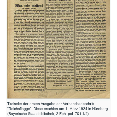
Titelseite der ersten Ausgabe der Verbandszeitschrift
"Reichsflagge". Diese erschien am 1. März 1924 in Nürnberg.
(Bayerische Staatsbibliothek, 2 Eph. pol. 70 i-1/4)