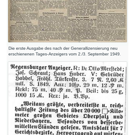
Die erste Ausgabe des nach der Generallizensierung neu
erschienenen Tages-Anzeigers vom 2./3. September 1949.