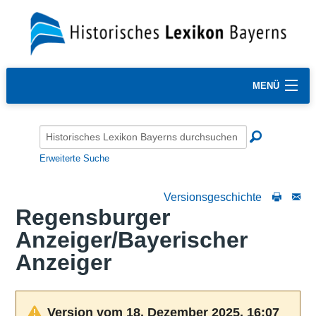
MENÜ
Erweiterte Suche
Versionsgeschichte
Regensburger
Anzeiger/Bayerischer
Anzeiger
Version vom 18. Dezember 2025, 16:07