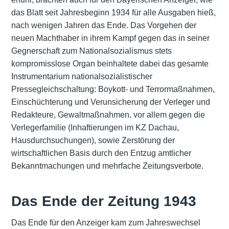
das Blatt seit Jahresbeginn 1934 für alle Ausgaben hieß,
nach wenigen Jahren das Ende. Das Vorgehen der
neuen Machthaber in ihrem Kampf gegen das in seiner
Gegnerschaft zum Nationalsozialismus stets
kompromisslose Organ beinhaltete dabei das gesamte
Instrumentarium nationalsozialistischer
Pressegleichschaltung: Boykott- und Terrormaßnahmen,
Einschüchterung und Verunsicherung der Verleger und
Redakteure, Gewaltmaßnahmen, vor allem gegen die
Verlegerfamilie (Inhaftierungen im KZ Dachau,
Hausdurchsuchungen), sowie Zerstörung der
wirtschaftlichen Basis durch den Entzug amtlicher
Bekanntmachungen und mehrfache Zeitungsverbote.
Das Ende der Zeitung 1943
Das Ende für den Anzeiger kam zum Jahreswechsel