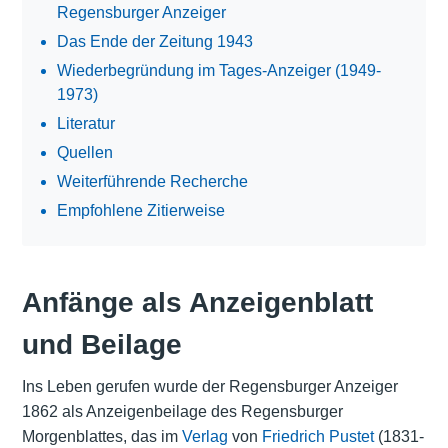
Regensburger Anzeiger
Das Ende der Zeitung 1943
Wiederbegründung im Tages-Anzeiger (1949-
1973)
Literatur
Quellen
Weiterführende Recherche
Empfohlene Zitierweise
Anfänge als Anzeigenblatt
und Beilage
Ins Leben gerufen wurde der Regensburger Anzeiger
1862 als Anzeigenbeilage des Regensburger
Morgenblattes, das im
Verlag
von
Friedrich Pustet
(1831-