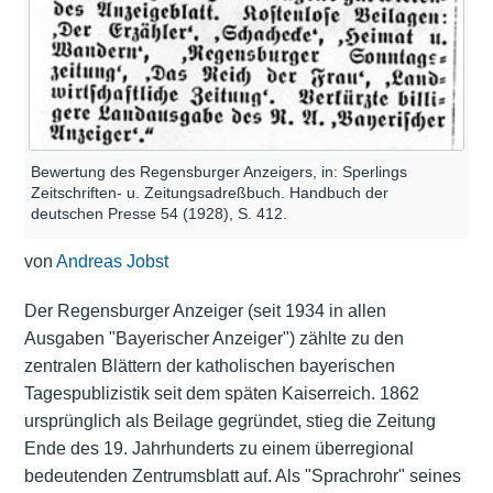
Bewertung des Regensburger Anzeigers, in: Sperlings
Zeitschriften- u. Zeitungsadreßbuch. Handbuch der
deutschen Presse 54 (1928), S. 412.
von
Andreas Jobst
Der Regensburger Anzeiger (seit 1934 in allen
Ausgaben "Bayerischer Anzeiger") zählte zu den
zentralen Blättern der katholischen bayerischen
Tagespublizistik seit dem späten Kaiserreich. 1862
ursprünglich als Beilage gegründet, stieg die Zeitung
Ende des 19. Jahrhunderts zu einem überregional
bedeutenden Zentrumsblatt auf. Als "Sprachrohr" seines