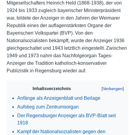
Mitgesellschafters Heinrich Held (1868-1938), der von
1924 bis 1933 zugleich bayerischer Ministerpräsident
war, bildete der Anzeiger in den Jahren der Weimarer
Republik eines der auflagenstärksten Organe der
Bayerischen Volkspartei (BVP). Von den
Nationalsozialisten bekämpft, wurde der Anzeiger 1936
gleichgeschaltet und 1943 letztlich eingestellt. Zwischen
1949 und 1973 nahm das Nachfolgeorgan Tages-
Anzeiger die Tradition katholisch-konservativer
Publizistik in Regensburg wieder auf.
Inhaltsverzeichnis
Anfänge als Anzeigenblatt und Beilage
Aufstieg zum Zentrumsorgan
Der Regensburger Anzeiger als BVP-Blatt seit
1918
Kampf der Nationalsozialisten gegen den