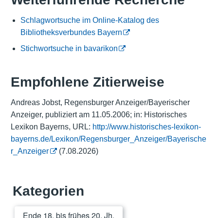
Schlagwortsuche im Online-Katalog des
Bibliotheksverbundes Bayern
Stichwortsuche in bavarikon
Empfohlene Zitierweise
Andreas Jobst, Regensburger Anzeiger/Bayerischer
Anzeiger, publiziert am 11.05.2006; in: Historisches
Lexikon Bayerns, URL:
http://www.historisches-lexikon-
bayerns.de/Lexikon/Regensburger_Anzeiger/Bayerische
r_Anzeiger
(7.08.2026)
Kategorien
Ende 18. bis frühes 20. Jh.