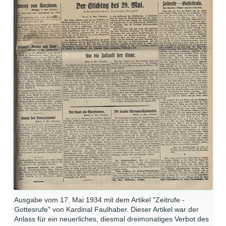
Ausgabe vom 17. Mai 1934 mit dem Artikel "Zeitrufe -
Gottesrufe" von Kardinal Faulhaber. Dieser Artikel war der
Anlass für ein neuerliches, diesmal dreimonatiges Verbot des