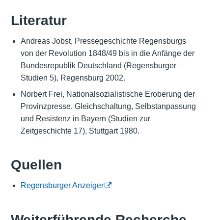
Literatur
Andreas Jobst, Pressegeschichte Regensburgs
von der Revolution 1848/49 bis in die Anfänge der
Bundesrepublik Deutschland (Regensburger
Studien 5), Regensburg 2002.
Norbert Frei, Nationalsozialistische Eroberung der
Provinzpresse. Gleichschaltung, Selbstanpassung
und Resistenz in Bayern (Studien zur
Zeitgeschichte 17), Stuttgart 1980.
Quellen
Regensburger Anzeiger
Weiterführende Recherche