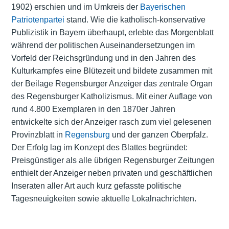
1902) erschien und im Umkreis der
Bayerischen
Patriotenpartei
stand. Wie die katholisch-konservative
Publizistik in Bayern überhaupt, erlebte das Morgenblatt
während der politischen Auseinandersetzungen im
Vorfeld der Reichsgründung und in den Jahren des
Kulturkampfes eine Blütezeit und bildete zusammen mit
der Beilage Regensburger Anzeiger das zentrale Organ
des Regensburger Katholizismus. Mit einer Auflage von
rund 4.800 Exemplaren in den 1870er Jahren
entwickelte sich der Anzeiger rasch zum viel gelesenen
Provinzblatt in
Regensburg
und der ganzen Oberpfalz.
Der Erfolg lag im Konzept des Blattes begründet:
Preisgünstiger als alle übrigen Regensburger Zeitungen
enthielt der Anzeiger neben privaten und geschäftlichen
Inseraten aller Art auch kurz gefasste politische
Tagesneuigkeiten sowie aktuelle Lokalnachrichten.