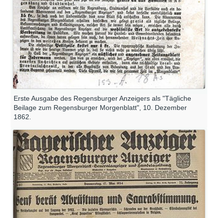
Erste Ausgabe des Regensburger Anzeigers als "Tägliche
Beilage zum Regensburger Morgenblatt", 10. Dezember
1862.