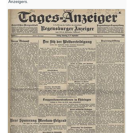
Anzeigers.