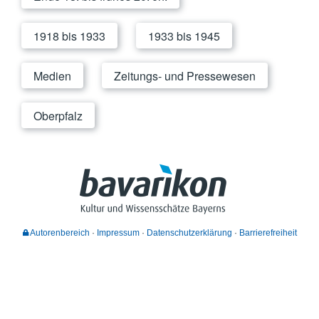
1918 bis 1933
1933 bis 1945
Medien
Zeitungs- und Pressewesen
Oberpfalz
Autorenbereich
Impressum
Datenschutzerklärung
Barrierefreiheit