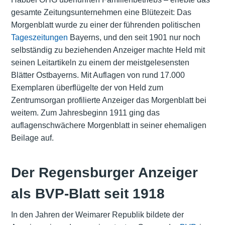
gesamte Zeitungsunternehmen eine Blütezeit: Das
Morgenblatt wurde zu einer der führenden politischen
Tageszeitungen
Bayerns, und den seit 1901 nur noch
selbständig zu beziehenden Anzeiger machte Held mit
seinen Leitartikeln zu einem der meistgelesensten
Blätter Ostbayerns. Mit Auflagen von rund 17.000
Exemplaren überflügelte der von Held zum
Zentrumsorgan profilierte Anzeiger das Morgenblatt bei
weitem. Zum Jahresbeginn 1911 ging das
auflagenschwächere Morgenblatt in seiner ehemaligen
Beilage auf.
Der Regensburger Anzeiger
als BVP-Blatt seit 1918
In den Jahren der Weimarer Republik bildete der