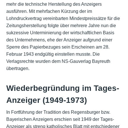
mehr die technische Herstellung des Anzeigers
ausführen. Mit mehrfachen Kürzung der im
Lohndruckvertrag vereinbarten Mindestpreissätze für die
Zeitungsherstellung folgte über mehrere Jahre nun die
sukzessive Unterminierung der wirtschaftlichen Basis
des Unternehmens, ehe der Anzeiger aufgrund einer
Sperre des Papierbezuges sein Erscheinen am 28.
Februar 1943 endgültig einstellen musste. Die
Verlagsrechte wurden dem NS-Gauverlag Bayreuth
übertragen.
Wiederbegründung im Tages-
Anzeiger (1949-1973)
In Fortführung der Tradition des Regensburger bzw.
Bayerischen Anzeigers erschien seit 1949 der Tages-
Anzeiger als streng katholisches Blatt mit entschiedener