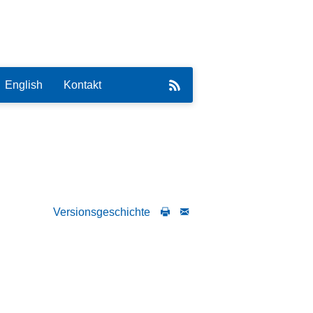
English
Kontakt
eirat
Versionsgeschichte