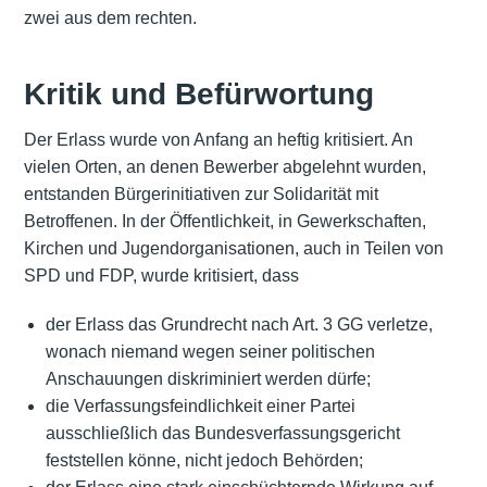
zwei aus dem rechten.
Kritik und Befürwortung
Der Erlass wurde von Anfang an heftig kritisiert. An
vielen Orten, an denen Bewerber abgelehnt wurden,
entstanden Bürgerinitiativen zur Solidarität mit
Betroffenen. In der Öffentlichkeit, in Gewerkschaften,
Kirchen und Jugendorganisationen, auch in Teilen von
SPD und FDP, wurde kritisiert, dass
der Erlass das Grundrecht nach Art. 3 GG verletze,
wonach niemand wegen seiner politischen
Anschauungen diskriminiert werden dürfe;
die Verfassungsfeindlichkeit einer Partei
ausschließlich das Bundesverfassungsgericht
feststellen könne, nicht jedoch Behörden;