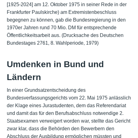
[1925-2024] am 12. Oktober 1975 in seiner Rede in der
Frankfurter Paulskirche) am Extremistenbeschluss
begegnen zu können, gab die Bundesregierung in den
1970er Jahren rund 70 Mio. DM für entsprechende
Öffentlichkeitsarbeit aus. (Drucksache des Deutschen
Bundestages 2761, 8. Wahlperiode, 1979)
Umdenken in Bund und
Ländern
In einer Grundsatzentscheidung des
Bundesverfassungsgerichts vom 22. Mai 1975 anlässlich
der Klage eines Jurastudenten, dem das Referendariat
und damit das für den Berufsabschluss notwendige 2.
Staatsexamen verweigert worden war, stellte das Gericht
zwar klar, dass die Behörden den Bewerbern den
Abschluss der Ausbildung ermöglichen müssten und