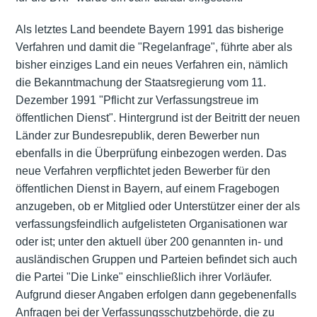
Als letztes Land beendete Bayern 1991 das bisherige
Verfahren und damit die "Regelanfrage", führte aber als
bisher einziges Land ein neues Verfahren ein, nämlich
die Bekanntmachung der Staatsregierung vom 11.
Dezember 1991 "Pflicht zur Verfassungstreue im
öffentlichen Dienst". Hintergrund ist der Beitritt der neuen
Länder zur Bundesrepublik, deren Bewerber nun
ebenfalls in die Überprüfung einbezogen werden. Das
neue Verfahren verpflichtet jeden Bewerber für den
öffentlichen Dienst in Bayern, auf einem Fragebogen
anzugeben, ob er Mitglied oder Unterstützer einer der als
verfassungsfeindlich aufgelisteten Organisationen war
oder ist; unter den aktuell über 200 genannten in- und
ausländischen Gruppen und Parteien befindet sich auch
die Partei "Die Linke" einschließlich ihrer Vorläufer.
Aufgrund dieser Angaben erfolgen dann gegebenenfalls
Anfragen bei der Verfassungsschutzbehörde, die zu