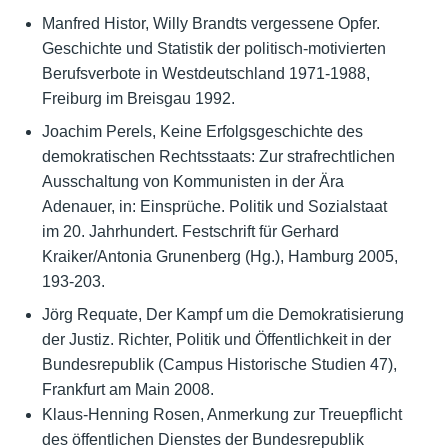
Manfred Histor, Willy Brandts vergessene Opfer.
Geschichte und Statistik der politisch-motivierten
Berufsverbote in Westdeutschland 1971-1988,
Freiburg im Breisgau 1992.
Joachim Perels, Keine Erfolgsgeschichte des
demokratischen Rechtsstaats: Zur strafrechtlichen
Ausschaltung von Kommunisten in der Ära
Adenauer, in: Einsprüche. Politik und Sozialstaat
im 20. Jahrhundert. Festschrift für Gerhard
Kraiker/Antonia Grunenberg (Hg.), Hamburg 2005,
193-203.
Jörg Requate, Der Kampf um die Demokratisierung
der Justiz. Richter, Politik und Öffentlichkeit in der
Bundesrepublik (Campus Historische Studien 47),
Frankfurt am Main 2008.
Klaus-Henning Rosen, Anmerkung zur Treuepflicht
des öffentlichen Dienstes der Bundesrepublik