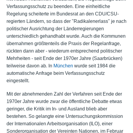
Verfassungsschutz zu beenden. Eine einheitliche
Regelung scheiterte im Bundesrat an den CDU/CSU-
regierten Ländern, so dass der "Radikalenerlass" je nach
politischer Ausrichtung der Länderregierungen
unterschiedlich gehandhabt wurde. Auch die Kommunen
übernahmen größtenteils die Praxis der Regelanfrage,
rückten dann aber - wiederum entsprechend politischer
Mehrheiten - seit Ende der 1970er Jahre (Saarbrücken)
teilweise davon ab. In
München
wurde seit 1984 die
automatische Anfrage beim Verfassungsschutz
eingestellt.
Mit der abnehmenden Zahl der Verfahren seit Ende der
1970er Jahre wurde zwar die öffentliche Debatte etwas
geringer, die Kritik im In- und Ausland blieb aber
bestehen. So gelangte eine Untersuchungskommission
der Internationalen Arbeitsorganisation (ILO), einer
Sonderorganisation der Vereinten Nationen, im Februar