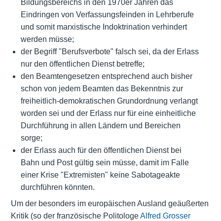
Bildungsbereichs in den 1970er Jahren das
Eindringen von Verfassungsfeinden in Lehrberufe
und somit marxistische Indoktrination verhindert
werden müsse;
der Begriff "Berufsverbote" falsch sei, da der Erlass
nur den öffentlichen Dienst betreffe;
den Beamtengesetzen entsprechend auch bisher
schon von jedem Beamten das Bekenntnis zur
freiheitlich-demokratischen Grundordnung verlangt
worden sei und der Erlass nur für eine einheitliche
Durchführung in allen Ländern und Bereichen
sorge;
der Erlass auch für den öffentlichen Dienst bei
Bahn und Post gültig sein müsse, damit im Falle
einer Krise "Extremisten" keine Sabotageakte
durchführen könnten.
Um der besonders im europäischen Ausland geäußerten
Kritik (so der französische Politologe
Alfred Grosser