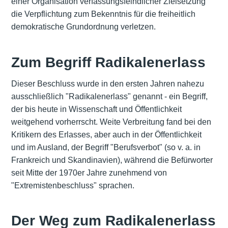
einer Organisation verfassungsfeindlicher Zielsetzung"
die Verpflichtung zum Bekenntnis für die freiheitlich
demokratische Grundordnung verletzen.
Zum Begriff Radikalenerlass
Dieser Beschluss wurde in den ersten Jahren nahezu
ausschließlich "Radikalenerlass" genannt - ein Begriff,
der bis heute in Wissenschaft und Öffentlichkeit
weitgehend vorherrscht. Weite Verbreitung fand bei den
Kritikern des Erlasses, aber auch in der Öffentlichkeit
und im Ausland, der Begriff "Berufsverbot" (so v. a. in
Frankreich und Skandinavien), während die Befürworter
seit Mitte der 1970er Jahre zunehmend von
"Extremistenbeschluss" sprachen.
Der Weg zum Radikalenerlass