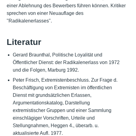
einer Ablehnung des Bewerbers führen können. Kritiker
sprechen von einer Neuauflage des
"Radikalenerlasses".
Literatur
Gerard Braunthal, Politische Loyalität und
Öffentlicher Dienst: der Radikalenerlass von 1972
und die Folgen, Marburg 1992.
Peter Frisch, Extremistenbeschluss. Zur Frage d.
Beschäftigung von Extremisten im öffentlichen
Dienst mit grundsätzlichen Erlassen,
Argumentationskatalog, Darstellung
extremistischer Gruppen und einer Sammlung
einschlägiger Vorschriften, Urteile und
Stellungnahmen, Heggen 4., überarb. u.
aktualisierte Aufl. 1977.