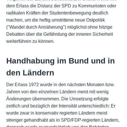
dem Erlass die Distanz der SPD zu Kommunisten oder
radikalen Kräften der Studentenbewegung deutlich
machen, um die heftig umstrittene neue Ostpolitik
("Wandel durch Annäherung") möglichst ohne hitzige
Debatten über die Gefährdung der inneren Sicherheit
weiterführen zu können.
Handhabung im Bund und in
den Ländern
Der Erlass 1972 wurde in den nächsten Monaten bzw.
Jahren von den einzelnen Ländern meist mit wenig
Änderungen übernommen. Die Umsetzung erfolgte
zeitlich und bezüglich der Intensität unterschiedlich: Er
wurde zwar in konservativ regierten Ländern meist
strenger gehandhabt als in SPD/FDP-regierten Ländern,