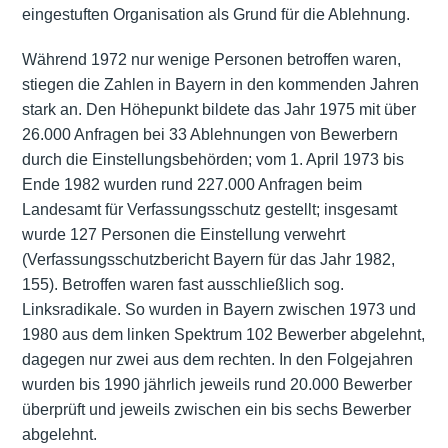
eingestuften Organisation als Grund für die Ablehnung.
Während 1972 nur wenige Personen betroffen waren,
stiegen die Zahlen in Bayern in den kommenden Jahren
stark an. Den Höhepunkt bildete das Jahr 1975 mit über
26.000 Anfragen bei 33 Ablehnungen von Bewerbern
durch die Einstellungsbehörden; vom 1. April 1973 bis
Ende 1982 wurden rund 227.000 Anfragen beim
Landesamt für Verfassungsschutz gestellt; insgesamt
wurde 127 Personen die Einstellung verwehrt
(Verfassungsschutzbericht Bayern für das Jahr 1982,
155). Betroffen waren fast ausschließlich sog.
Linksradikale. So wurden in Bayern zwischen 1973 und
1980 aus dem linken Spektrum 102 Bewerber abgelehnt,
dagegen nur zwei aus dem rechten. In den Folgejahren
wurden bis 1990 jährlich jeweils rund 20.000 Bewerber
überprüft und jeweils zwischen ein bis sechs Bewerber
abgelehnt.