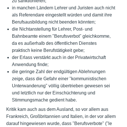
zu sanktionieren;
in manchen Ländern Lehrer und Juristen auch nicht
als Referendare eingestellt würden und damit ihre
Berufsausbildung nicht beenden könnten;
die Nichtanstellung für Lehrer, Post- und
Bahnbeamte einem "Berufsverbot" gleichkomme,
da es außerhalb des öffentlichen Dienstes
praktisch keine Berufstätigkeit gebe;
der Erlass verstärkt auch in der Privatwirtschaft
Anwendung finde;
die geringe Zahl der endgültigen Ablehnungen
zeige, dass die Gefahr einer "kommunistischen
Unterwanderung" völlig übertrieben gewesen sei
und letztlich nur der Einschüchterung und
Stimmungsmache gedient habe.
Kritik kam auch aus dem Ausland, so vor allem aus
Frankreich, Großbritannien und Italien, in der vor allem
darauf hingewiesen wurde, dass "Berufsverbote" ("le