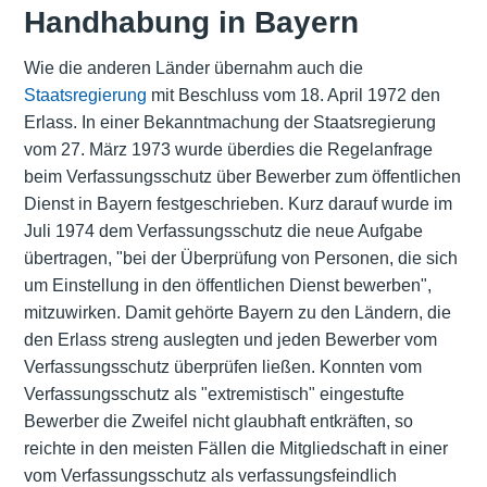
Handhabung in Bayern
Wie die anderen Länder übernahm auch die
Staatsregierung
mit Beschluss vom 18. April 1972 den
Erlass. In einer Bekanntmachung der Staatsregierung
vom 27. März 1973 wurde überdies die Regelanfrage
beim Verfassungsschutz über Bewerber zum öffentlichen
Dienst in Bayern festgeschrieben. Kurz darauf wurde im
Juli 1974 dem Verfassungsschutz die neue Aufgabe
übertragen, "bei der Überprüfung von Personen, die sich
um Einstellung in den öffentlichen Dienst bewerben",
mitzuwirken. Damit gehörte Bayern zu den Ländern, die
den Erlass streng auslegten und jeden Bewerber vom
Verfassungsschutz überprüfen ließen. Konnten vom
Verfassungsschutz als "extremistisch" eingestufte
Bewerber die Zweifel nicht glaubhaft entkräften, so
reichte in den meisten Fällen die Mitgliedschaft in einer
vom Verfassungsschutz als verfassungsfeindlich