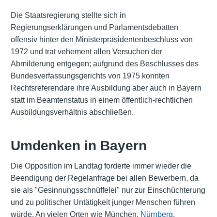
Die Staatsregierung stellte sich in
Regierungserklärungen und Parlamentsdebatten
offensiv hinter den Ministerpräsidentenbeschluss von
1972 und trat vehement allen Versuchen der
Abmilderung entgegen; aufgrund des Beschlusses des
Bundesverfassungsgerichts von 1975 konnten
Rechtsreferendare ihre Ausbildung aber auch in Bayern
statt im Beamtenstatus in einem öffentlich-rechtlichen
Ausbildungsverhältnis abschließen.
Umdenken in Bayern
Die Opposition im Landtag forderte immer wieder die
Beendigung der Regelanfrage bei allen Bewerbern, da
sie als "Gesinnungsschnüffelei" nur zur Einschüchterung
und zu politischer Untätigkeit junger Menschen führen
würde. An vielen Orten wie München,
Nürnberg
,