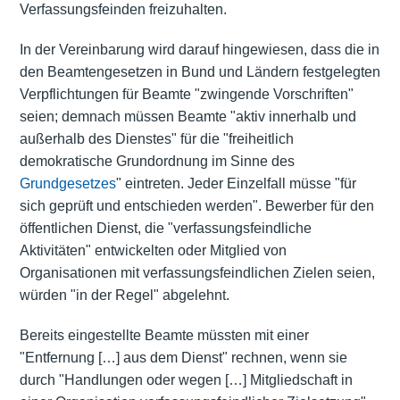
Verfassungsfeinden freizuhalten.
In der Vereinbarung wird darauf hingewiesen, dass die in
den Beamtengesetzen in Bund und Ländern festgelegten
Verpflichtungen für Beamte "zwingende Vorschriften"
seien; demnach müssen Beamte "aktiv innerhalb und
außerhalb des Dienstes" für die "freiheitlich
demokratische Grundordnung im Sinne des
Grundgesetzes
" eintreten. Jeder Einzelfall müsse "für
sich geprüft und entschieden werden". Bewerber für den
öffentlichen Dienst, die "verfassungsfeindliche
Aktivitäten" entwickelten oder Mitglied von
Organisationen mit verfassungsfeindlichen Zielen seien,
würden "in der Regel" abgelehnt.
Bereits eingestellte Beamte müssten mit einer
"Entfernung […] aus dem Dienst" rechnen, wenn sie
durch "Handlungen oder wegen […] Mitgliedschaft in