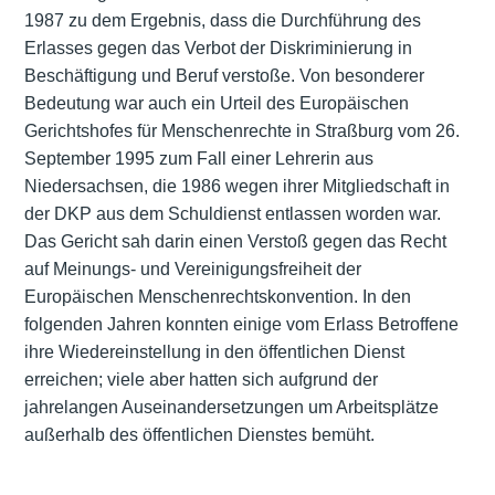
1987 zu dem Ergebnis, dass die Durchführung des
Erlasses gegen das Verbot der Diskriminierung in
Beschäftigung und Beruf verstoße. Von besonderer
Bedeutung war auch ein Urteil des Europäischen
Gerichtshofes für Menschenrechte in Straßburg vom 26.
September 1995 zum Fall einer Lehrerin aus
Niedersachsen, die 1986 wegen ihrer Mitgliedschaft in
der DKP aus dem Schuldienst entlassen worden war.
Das Gericht sah darin einen Verstoß gegen das Recht
auf Meinungs- und Vereinigungsfreiheit der
Europäischen Menschenrechtskonvention. In den
folgenden Jahren konnten einige vom Erlass Betroffene
ihre Wiedereinstellung in den öffentlichen Dienst
erreichen; viele aber hatten sich aufgrund der
jahrelangen Auseinandersetzungen um Arbeitsplätze
außerhalb des öffentlichen Dienstes bemüht.