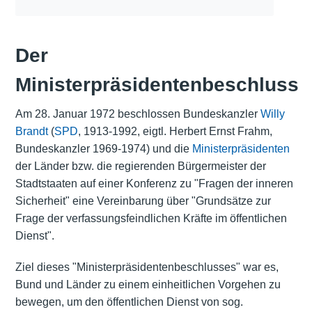
Der
Ministerpräsidentenbeschluss
Am 28. Januar 1972 beschlossen Bundeskanzler
Willy
Brandt
(
SPD
, 1913-1992, eigtl. Herbert Ernst Frahm,
Bundeskanzler 1969-1974) und die
Ministerpräsidenten
der Länder bzw. die regierenden Bürgermeister der
Stadtstaaten auf einer Konferenz zu "Fragen der inneren
Sicherheit" eine Vereinbarung über "Grundsätze zur
Frage der verfassungsfeindlichen Kräfte im öffentlichen
Dienst".
Ziel dieses "Ministerpräsidentenbeschlusses" war es,
Bund und Länder zu einem einheitlichen Vorgehen zu
bewegen, um den öffentlichen Dienst von sog.