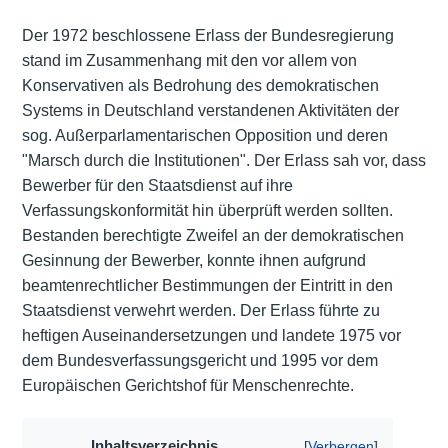
Der 1972 beschlossene Erlass der Bundesregierung
stand im Zusammenhang mit den vor allem von
Konservativen als Bedrohung des demokratischen
Systems in Deutschland verstandenen Aktivitäten der
sog. Außerparlamentarischen Opposition und deren
"Marsch durch die Institutionen". Der Erlass sah vor, dass
Bewerber für den Staatsdienst auf ihre
Verfassungskonformität hin überprüft werden sollten.
Bestanden berechtigte Zweifel an der demokratischen
Gesinnung der Bewerber, konnte ihnen aufgrund
beamtenrechtlicher Bestimmungen der Eintritt in den
Staatsdienst verwehrt werden. Der Erlass führte zu
heftigen Auseinandersetzungen und landete 1975 vor
dem Bundesverfassungsgericht und 1995 vor dem
Europäischen Gerichtshof für Menschenrechte.
Inhaltsverzeichnis