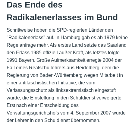
Das Ende des
Radikalenerlasses im Bund
Schrittweise hoben die SPD-regierten Länder den
"Radikalenerlass" auf. In Hamburg gab es ab 1979 keine
Regelanfrage mehr. Als erstes Land setzte das Saarland
den Erlass 1985 offiziell außer Kraft, als letztes folgte
1991 Bayern. Große Aufmerksamkeit erregte 2004 der
Fall eines Realschullehrers aus Heidelberg, dem die
Regierung von Baden-Württemberg wegen Mitarbeit in
einer antifaschistischen Initiative, die vom
Verfassungsschutz als linksextremistisch eingestuft
wurde, die Einstellung in den Schuldienst verweigerte.
Erst nach einer Entscheidung des
Verwaltungsgerichtshofs vom 4. September 2007 wurde
der Lehrer in den Schuldienst übernommen.