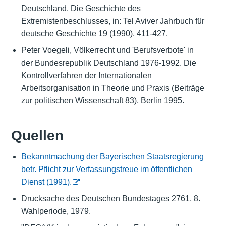
Deutschland. Die Geschichte des
Extremistenbeschlusses, in: Tel Aviver Jahrbuch für
deutsche Geschichte 19 (1990), 411-427.
Peter Voegeli, Völkerrecht und 'Berufsverbote' in
der Bundesrepublik Deutschland 1976-1992. Die
Kontrollverfahren der Internationalen
Arbeitsorganisation in Theorie und Praxis (Beiträge
zur politischen Wissenschaft 83), Berlin 1995.
Quellen
Bekanntmachung der Bayerischen Staatsregierung
betr. Pflicht zur Verfassungstreue im öffentlichen
Dienst (1991).
Drucksache des Deutschen Bundestages 2761, 8.
Wahlperiode, 1979.