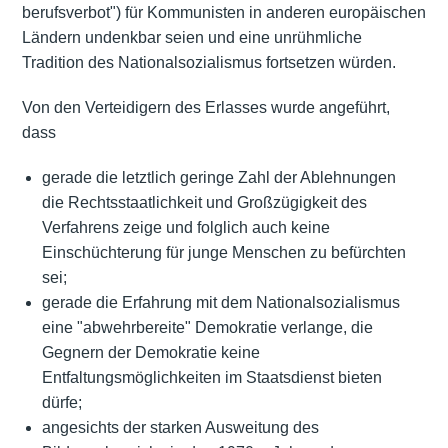
berufsverbot") für Kommunisten in anderen europäischen
Ländern undenkbar seien und eine unrühmliche
Tradition des Nationalsozialismus fortsetzen würden.
Von den Verteidigern des Erlasses wurde angeführt,
dass
gerade die letztlich geringe Zahl der Ablehnungen
die Rechtsstaatlichkeit und Großzügigkeit des
Verfahrens zeige und folglich auch keine
Einschüchterung für junge Menschen zu befürchten
sei;
gerade die Erfahrung mit dem Nationalsozialismus
eine "abwehrbereite" Demokratie verlange, die
Gegnern der Demokratie keine
Entfaltungsmöglichkeiten im Staatsdienst bieten
dürfe;
angesichts der starken Ausweitung des