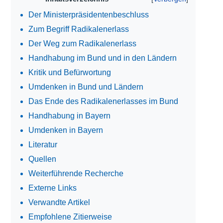
Der Ministerpräsidentenbeschluss
Zum Begriff Radikalenerlass
Der Weg zum Radikalenerlass
Handhabung im Bund und in den Ländern
Kritik und Befürwortung
Umdenken in Bund und Ländern
Das Ende des Radikalenerlasses im Bund
Handhabung in Bayern
Umdenken in Bayern
Literatur
Quellen
Weiterführende Recherche
Externe Links
Verwandte Artikel
Empfohlene Zitierweise