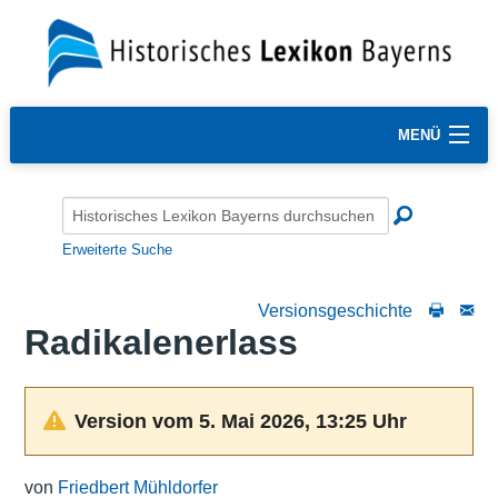
MENÜ
Erweiterte Suche
Versionsgeschichte
Radikalenerlass
Version vom 5. Mai 2026, 13:25 Uhr
von
Friedbert Mühldorfer