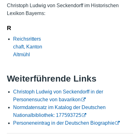
Christoph Ludwig von Seckendorff im Historischen
Lexikon Bayerns:
R
Reichsritters
chaft, Kanton
Altmühl
Weiterführende Links
Christoph Ludwig von Seckendorff in der
Personensuche von bavarikon
Normdatensatz im Katalog der Deutschen
Nationalbibliothek: 177593725
Personeneintrag in der Deutschen Biographie