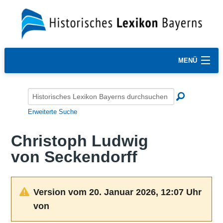
MENÜ
Erweiterte Suche
Christoph Ludwig
von Seckendorff
Version vom 20. Januar 2026, 12:07 Uhr
von