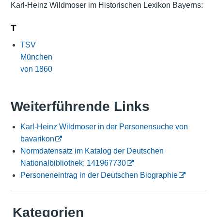
Karl-Heinz Wildmoser im Historischen Lexikon Bayerns:
T
TSV
München
von 1860
Weiterführende Links
Karl-Heinz Wildmoser in der Personensuche von
bavarikon
Normdatensatz im Katalog der Deutschen
Nationalbibliothek: 141967730
Personeneintrag in der Deutschen Biographie
Kategorien