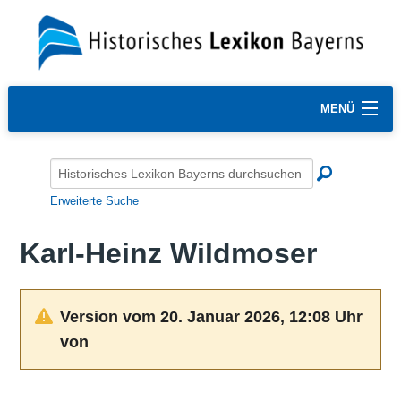
MENÜ
Erweiterte Suche
Karl-Heinz Wildmoser
Version vom 20. Januar 2026, 12:08 Uhr
von