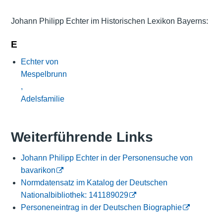
Johann Philipp Echter im Historischen Lexikon Bayerns:
E
Echter von
Mespelbrunn
,
Adelsfamilie
Weiterführende Links
Johann Philipp Echter in der Personensuche von
bavarikon
Normdatensatz im Katalog der Deutschen
Nationalbibliothek: 141189029
Personeneintrag in der Deutschen Biographie