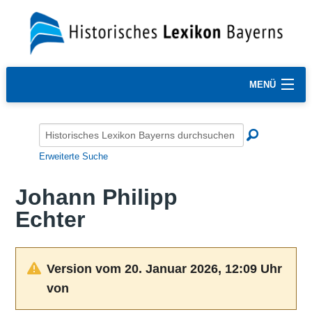
MENÜ
Erweiterte Suche
Johann Philipp
Echter
Version vom 20. Januar 2026, 12:09 Uhr
von