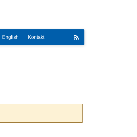
English
Kontakt
eirat