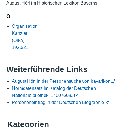
August Hörl im Historischen Lexikon Bayerns:
O
Organisation
Kanzler
(Orka),
1920/21
Weiterführende Links
August Hörl in der Personensuche von bavarikon
Normdatensatz im Katalog der Deutschen
Nationalbibliothek: 140076093
Personeneintrag in der Deutschen Biographie
Kategorien