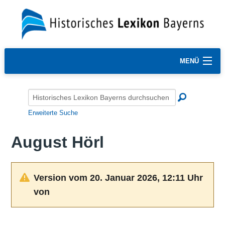
MENÜ
Erweiterte Suche
August Hörl
Version vom 20. Januar 2026, 12:11 Uhr
von