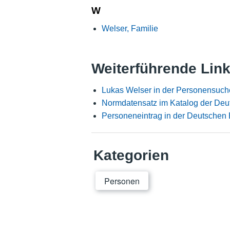
W
Welser, Familie
Weiterführende Lin
Lukas Welser in der Personensuch
Normdatensatz im Katalog der Deu
Personeneintrag in der Deutschen 
Kategorien
Personen