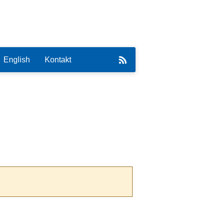
English
Kontakt
eirat