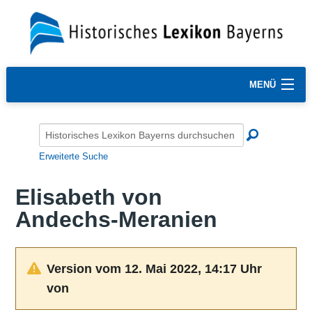
MENÜ
Erweiterte Suche
Elisabeth von
Andechs-Meranien
Version vom 12. Mai 2022, 14:17 Uhr
von