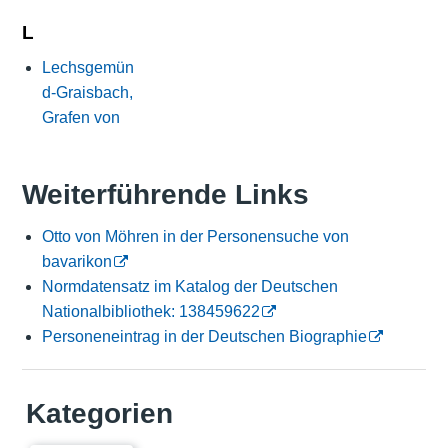
L
Lechsgemün
d-Graisbach,
Grafen von
Weiterführende Links
Otto von Möhren in der Personensuche von
bavarikon
Normdatensatz im Katalog der Deutschen
Nationalbibliothek: 138459622
Personeneintrag in der Deutschen Biographie
Kategorien