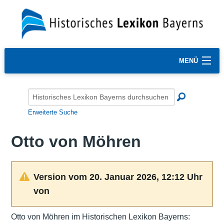
MENÜ
Erweiterte Suche
Otto von Möhren
Version vom 20. Januar 2026, 12:12 Uhr
von
Otto von Möhren im Historischen Lexikon Bayerns: