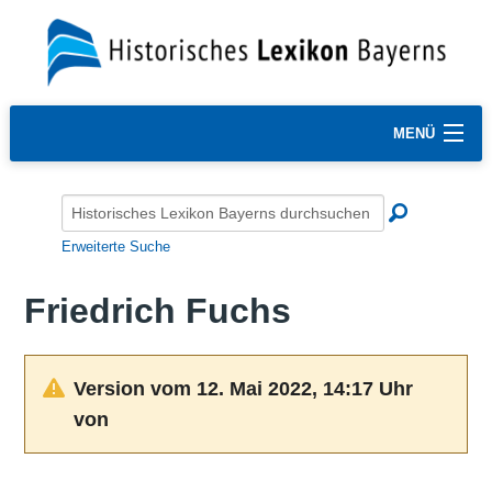
MENÜ
Erweiterte Suche
Friedrich Fuchs
Version vom 12. Mai 2022, 14:17 Uhr
von