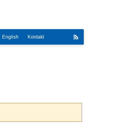
English
Kontakt
eirat