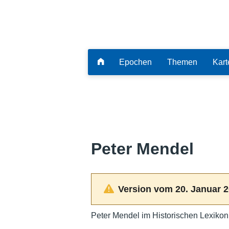
Epochen
Themen
Kart
Peter Mendel
Version vom 20. Januar 2
Peter Mendel im Historischen Lexikon