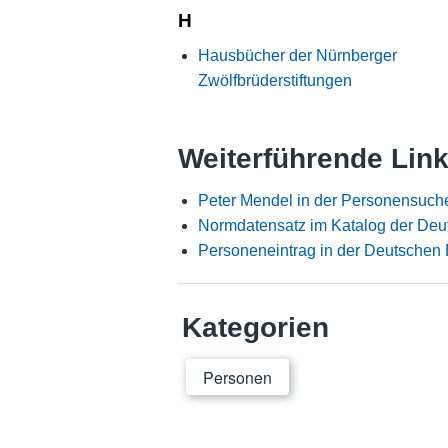
H
Hausbücher der Nürnberger
Zwölfbrüderstiftungen
Weiterführende Lin
Peter Mendel in der Personensuch
Normdatensatz im Katalog der Deu
Personeneintrag in der Deutschen 
Kategorien
Personen