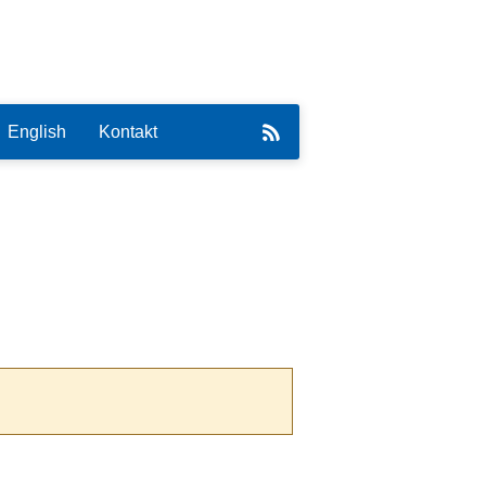
English
Kontakt
eirat