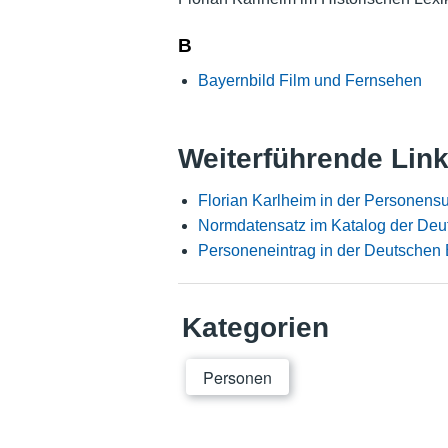
B
Bayernbild Film und Fernsehen
Weiterführende Lin
Florian Karlheim in der Personens
Normdatensatz im Katalog der Deu
Personeneintrag in der Deutschen 
Kategorien
Personen