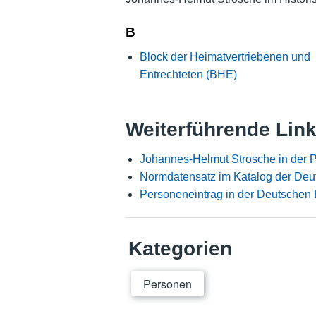
B
Block der Heimatvertriebenen und
Entrechteten (BHE)
Weiterführende Lin
Johannes-Helmut Strosche in der 
Normdatensatz im Katalog der Deu
Personeneintrag in der Deutschen 
Kategorien
Personen