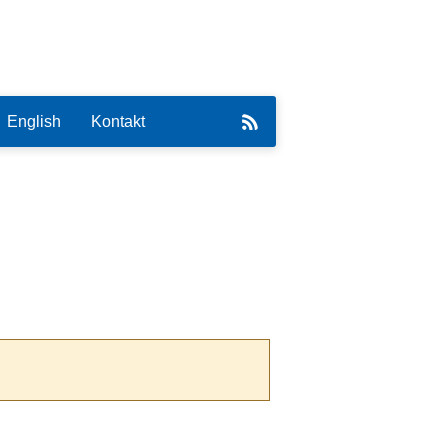
English
Kontakt
eirat