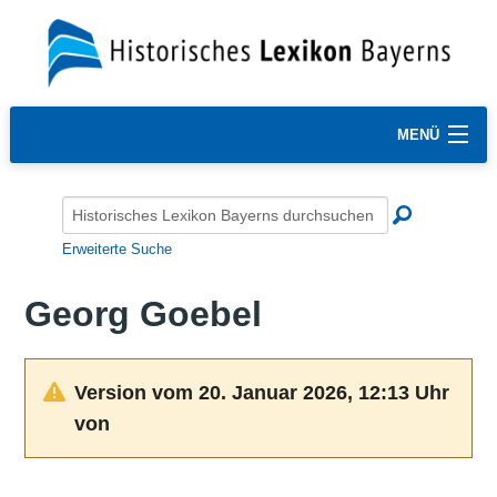
MENÜ
Erweiterte Suche
Georg Goebel
Version vom 20. Januar 2026, 12:13 Uhr
von