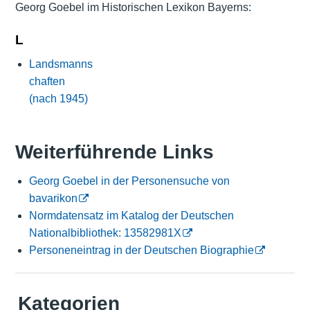
Georg Goebel im Historischen Lexikon Bayerns:
L
Landsmanns
chaften
(nach 1945)
Weiterführende Links
Georg Goebel in der Personensuche von
bavarikon
Normdatensatz im Katalog der Deutschen
Nationalbibliothek: 13582981X
Personeneintrag in der Deutschen Biographie
Kategorien