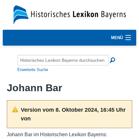
MENÜ
Erweiterte Suche
Johann Bar
Version vom 8. Oktober 2024, 16:45 Uhr
von
Johann Bar im Historischen Lexikon Bayerns: