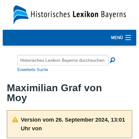
MENÜ
Erweiterte Suche
Maximilian Graf von
Moy
Version vom 26. September 2024, 13:01
Uhr von